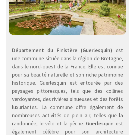
Département du Finistère (Guerlesquin)
est
une commune située dans la région de Bretagne,
dans le nord-ouest de la France. Elle est connue
pour sa beauté naturelle et son riche patrimoine
historique. Guerlesquin est entourée par des
paysages pittoresques, tels que des collines
verdoyantes, des rivières sinueuses et des forêts
luxuriantes. La commune offre également de
nombreuses activités de plein air, telles que la
randonnée, le vélo et la pêche.
Guerlesquin
est
également célèbre pour son architecture