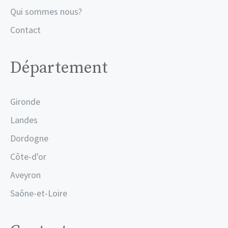
Qui sommes nous?
Contact
Département
Gironde
Landes
Dordogne
Côte-d'or
Aveyron
Saône-et-Loire