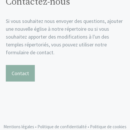
Contactez-nous
Si vous souhaitez nous envoyer des questions, ajouter
une nouvelle église à notre répertoire ou si vous
souhaitez apporter des modifications à l'un des
temples répertoriés, vous pouvez utiliser notre
formulaire de contact.
Contact
Mentions légales
•
Politique de confidentialité
•
Politique de cookies