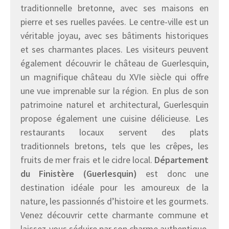
traditionnelle bretonne, avec ses maisons en
pierre et ses ruelles pavées. Le centre-ville est un
véritable joyau, avec ses bâtiments historiques
et ses charmantes places. Les visiteurs peuvent
également découvrir le château de Guerlesquin,
un magnifique château du XVIe siècle qui offre
une vue imprenable sur la région. En plus de son
patrimoine naturel et architectural, Guerlesquin
propose également une cuisine délicieuse. Les
restaurants locaux servent des plats
traditionnels bretons, tels que les crêpes, les
fruits de mer frais et le cidre local.
Département
du Finistère (Guerlesquin)
est donc une
destination idéale pour les amoureux de la
nature, les passionnés d’histoire et les gourmets.
Venez découvrir cette charmante commune et
laissez-vous séduire par son charme authentique.