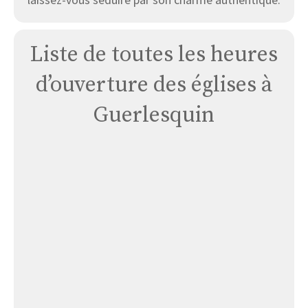
Liste de toutes les heures
d’ouverture des églises à
Guerlesquin
Église
Guerlesquin