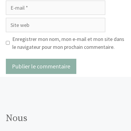
E-
mail
Site
web
Enregistrer mon nom, mon e-mail et mon site dans
le navigateur pour mon prochain commentaire.
Nous