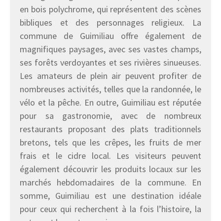
en bois polychrome, qui représentent des scènes
bibliques et des personnages religieux. La
commune de Guimiliau offre également de
magnifiques paysages, avec ses vastes champs,
ses forêts verdoyantes et ses rivières sinueuses.
Les amateurs de plein air peuvent profiter de
nombreuses activités, telles que la randonnée, le
vélo et la pêche. En outre, Guimiliau est réputée
pour sa gastronomie, avec de nombreux
restaurants proposant des plats traditionnels
bretons, tels que les crêpes, les fruits de mer
frais et le cidre local. Les visiteurs peuvent
également découvrir les produits locaux sur les
marchés hebdomadaires de la commune. En
somme, Guimiliau est une destination idéale
pour ceux qui recherchent à la fois l’histoire, la