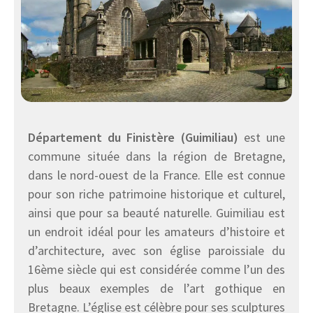
Département du Finistère (Guimiliau)
est une
commune située dans la région de Bretagne,
dans le nord-ouest de la France. Elle est connue
pour son riche patrimoine historique et culturel,
ainsi que pour sa beauté naturelle. Guimiliau est
un endroit idéal pour les amateurs d’histoire et
d’architecture, avec son église paroissiale du
16ème siècle qui est considérée comme l’un des
plus beaux exemples de l’art gothique en
Bretagne. L’église est célèbre pour ses sculptures