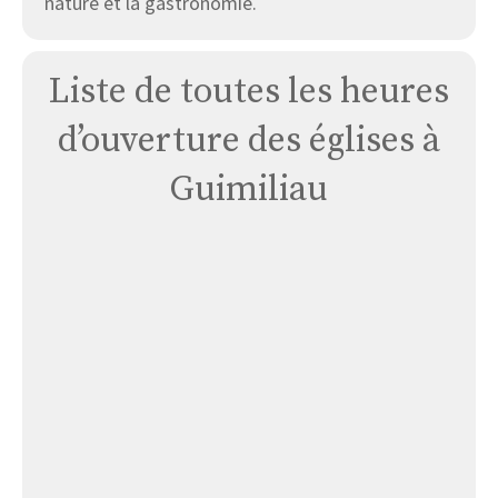
nature et la gastronomie.
Liste de toutes les heures
d’ouverture des églises à
Guimiliau
Église
Guimiliau