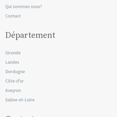
Qui sommes nous?
Contact
Département
Gironde
Landes
Dordogne
Côte-d'or
Aveyron
Saône-et-Loire