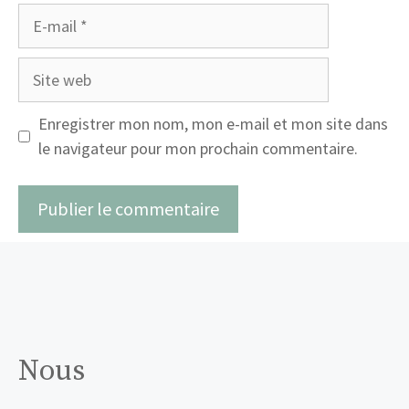
E-
mail
Site
web
Enregistrer mon nom, mon e-mail et mon site dans
le navigateur pour mon prochain commentaire.
Nous