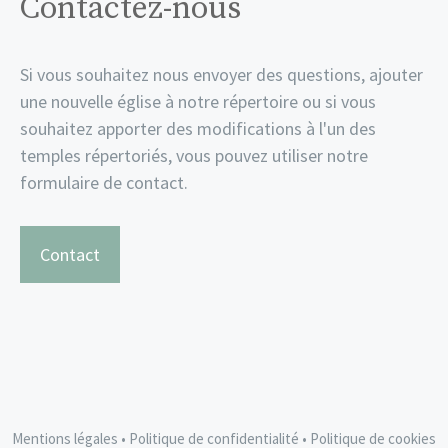
Contactez-nous
Si vous souhaitez nous envoyer des questions, ajouter
une nouvelle église à notre répertoire ou si vous
souhaitez apporter des modifications à l'un des
temples répertoriés, vous pouvez utiliser notre
formulaire de contact.
Contact
Mentions légales
•
Politique de confidentialité
•
Politique de cookies