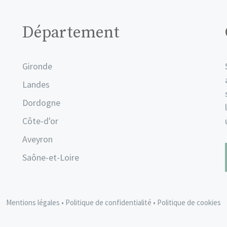
Département
Gironde
Landes
Dordogne
Côte-d'or
Aveyron
Saône-et-Loire
Mentions légales
•
Politique de confidentialité
•
Politique de cookies