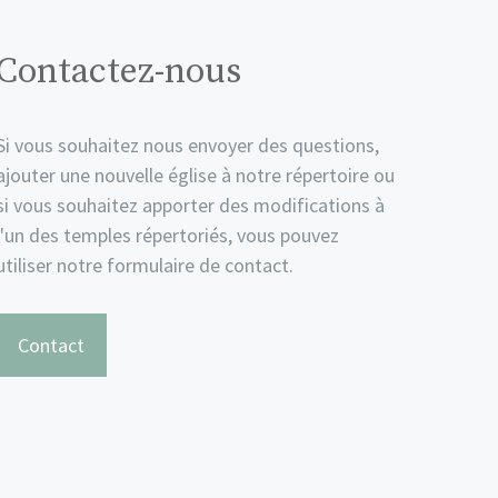
Contactez-nous
Si vous souhaitez nous envoyer des questions,
ajouter une nouvelle église à notre répertoire ou
si vous souhaitez apporter des modifications à
l'un des temples répertoriés, vous pouvez
utiliser notre formulaire de contact.
Contact