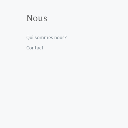
Nous
Qui sommes nous?
Contact