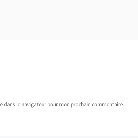
e dans le navigateur pour mon prochain commentaire.