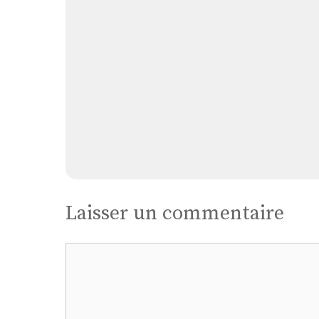
Laisser un commentaire
Commentaire