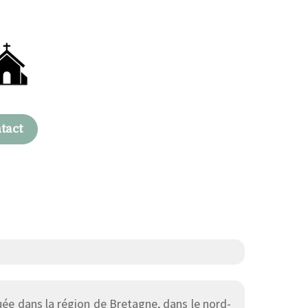
tact
e dans la région de Bretagne, dans le nord-