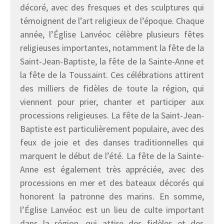
décoré, avec des fresques et des sculptures qui
témoignent de l’art religieux de l’époque. Chaque
année, l’Église Lanvéoc célèbre plusieurs fêtes
religieuses importantes, notamment la fête de la
Saint-Jean-Baptiste, la fête de la Sainte-Anne et
la fête de la Toussaint. Ces célébrations attirent
des milliers de fidèles de toute la région, qui
viennent pour prier, chanter et participer aux
processions religieuses. La fête de la Saint-Jean-
Baptiste est particulièrement populaire, avec des
feux de joie et des danses traditionnelles qui
marquent le début de l’été. La fête de la Sainte-
Anne est également très appréciée, avec des
processions en mer et des bateaux décorés qui
honorent la patronne des marins. En somme,
l’Église Lanvéoc est un lieu de culte important
dans la région, qui attire des fidèles et des