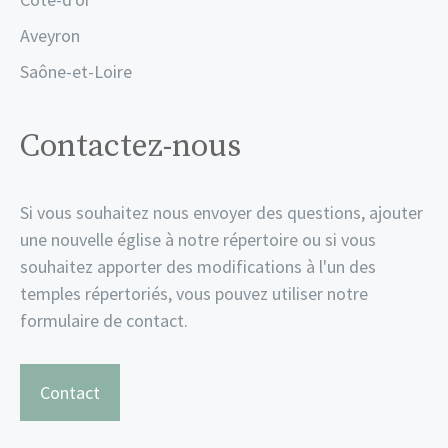
Aveyron
Saône-et-Loire
Contactez-nous
Si vous souhaitez nous envoyer des questions, ajouter
une nouvelle église à notre répertoire ou si vous
souhaitez apporter des modifications à l'un des
temples répertoriés, vous pouvez utiliser notre
formulaire de contact.
Contact