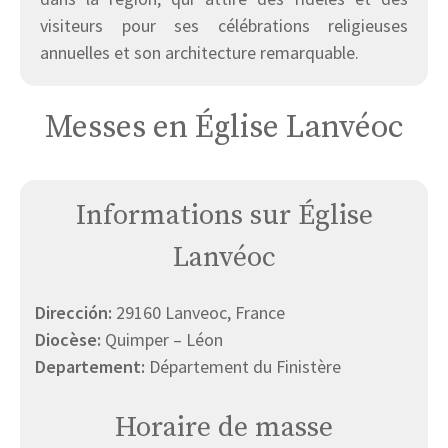
visiteurs pour ses célébrations religieuses
annuelles et son architecture remarquable.
Messes en Église Lanvéoc
Informations sur Église
Lanvéoc
Dirección:
29160 Lanveoc, France
Diocèse:
Quimper – Léon
Departement:
Département du Finistère
Horaire de masse