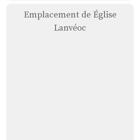
Emplacement de Église
Lanvéoc