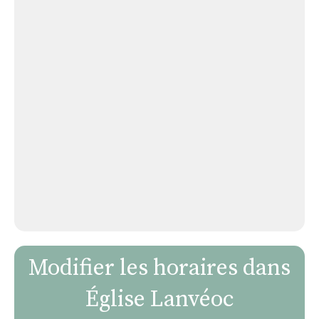
Modifier les horaires dans
Église Lanvéoc