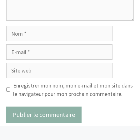
Nom
E-
mail
Site
web
Enregistrer mon nom, mon e-mail et mon site dans
le navigateur pour mon prochain commentaire.