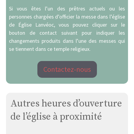
Si vous êtes l’un des prêtres actuels ou les
personnes chargées d’officier la messe dans l’église
de Église Lanvéoc, vous pouvez cliquer sur le
bouton de contact suivant pour indiquer les
changements produits dans l’une des messes qui
se tiennent dans ce temple religieux.
Contactez-nous
Autres heures d’ouverture
de l’église à proximité