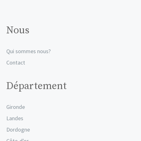
Nous
Qui sommes nous?
Contact
Département
Gironde
Landes
Dordogne
Côte-d'or