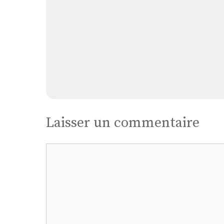
Laisser un commentaire
Commentaire