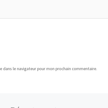
e dans le navigateur pour mon prochain commentaire.