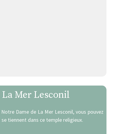
e La Mer Lesconil
ise Notre Dame de La Mer Lesconil, vous pouvez
 se tiennent dans ce temple religieux.