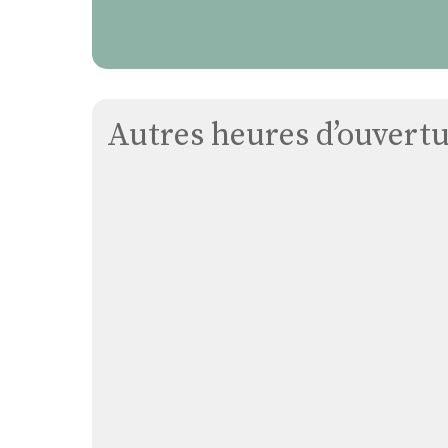
Autres heures d’ouvertur