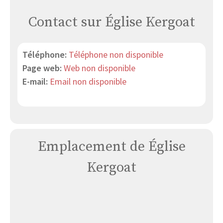
Contact sur Église Kergoat
Téléphone:
Téléphone non disponible
Page web:
Web non disponible
E-mail:
Email non disponible
Emplacement de Église
Kergoat