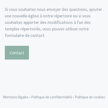
Si vous souhaitez nous envoyer des questions, ajouter
une nouvelle église à notre répertoire ou si vous
souhaitez apporter des modifications à l'un des
temples répertoriés, vous pouvez utiliser notre
formulaire de contact.
Contact
Mentions légales
•
Politique de confidentialité
•
Politique de cookies