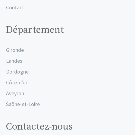
Contact
Département
Gironde
Landes
Dordogne
Côte-d'or
Aveyron
Saône-et-Loire
Contactez-nous