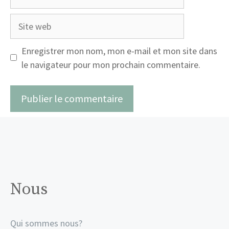
mail
Site
web
Enregistrer mon nom, mon e-mail et mon site dans
le navigateur pour mon prochain commentaire.
Nous
Qui sommes nous?