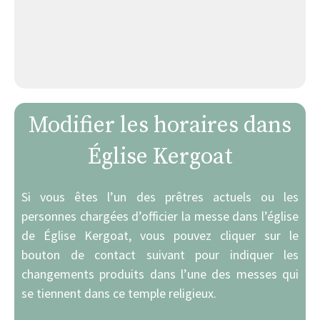
Modifier les horaires dans
Église Kergoat
Si vous êtes l’un des prêtres actuels ou les
personnes chargées d’officier la messe dans l’église
de Église Kergoat, vous pouvez cliquer sur le
bouton de contact suivant pour indiquer les
changements produits dans l’une des messes qui
se tiennent dans ce temple religieux.