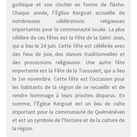
gothique et son clocher en forme de flèche.
Chaque année, l’Église Kergoat accueille de
nombreuses célébrations religieuses
importantes pour la communauté locale. La plus
célèbre de ces fêtes est la Fête de la Saint-Jean,
qui a lieu le 24 juin. Cette fête est célébrée avec
des feux de joie, des danses traditionnelles et
des processions religieuses. Une autre fête
importante est la Fête de la Toussaint, qui a lieu
le 1er novembre. Cette fête est l’occasion pour
les habitants de la région de se recueillir et de
rendre hommage à leurs proches disparus. En
somme, l’Église Kergoat est un lieu de culte
important pour la communauté de Quéménéven
et est un symbole de l’histoire et de la culture de
la région.