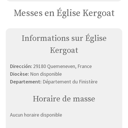
Messes en Église Kergoat
Informations sur Église
Kergoat
Dirección:
29180 Quemeneven, France
Diocèse:
Non disponible
Departement:
Département du Finistère
Horaire de masse
Aucun horaire disponible