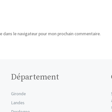
e dans le navigateur pour mon prochain commentaire.
Département
Gironde
Landes
Dordogne