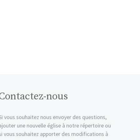
Contactez-nous
Si vous souhaitez nous envoyer des questions,
ajouter une nouvelle église à notre répertoire ou
si vous souhaitez apporter des modifications à