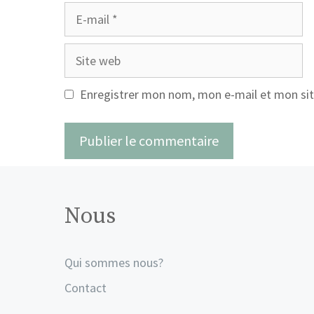
E-
mail
Site
web
Enregistrer mon nom, mon e-mail et mon sit
Nous
Qui sommes nous?
Contact