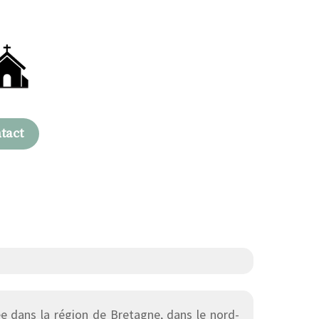
tact
 dans la région de Bretagne, dans le nord-