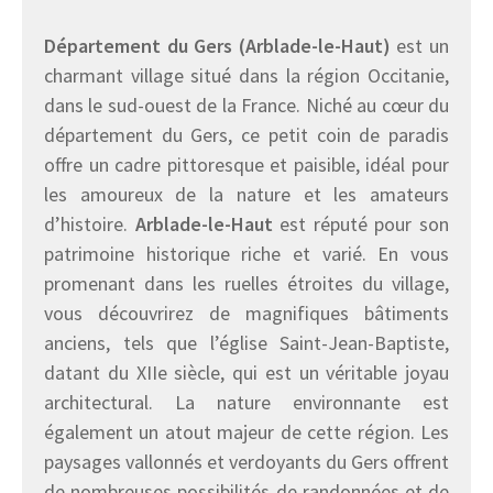
Département du Gers (Arblade-le-Haut)
est un
charmant village situé dans la région Occitanie,
dans le sud-ouest de la France. Niché au cœur du
département du Gers, ce petit coin de paradis
offre un cadre pittoresque et paisible, idéal pour
les amoureux de la nature et les amateurs
d’histoire.
Arblade-le-Haut
est réputé pour son
patrimoine historique riche et varié. En vous
promenant dans les ruelles étroites du village,
vous découvrirez de magnifiques bâtiments
anciens, tels que l’église Saint-Jean-Baptiste,
datant du XIIe siècle, qui est un véritable joyau
architectural. La nature environnante est
également un atout majeur de cette région. Les
paysages vallonnés et verdoyants du Gers offrent
de nombreuses possibilités de randonnées et de