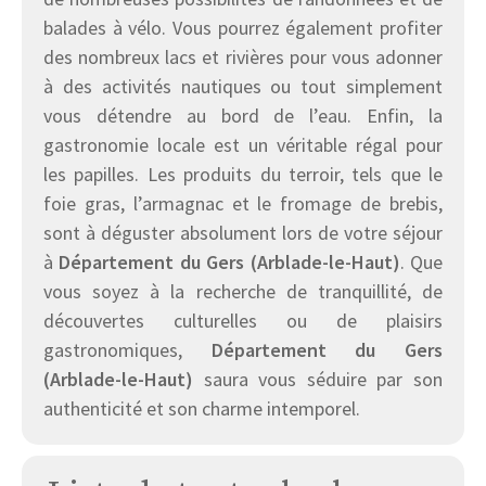
balades à vélo. Vous pourrez également profiter
des nombreux lacs et rivières pour vous adonner
à des activités nautiques ou tout simplement
vous détendre au bord de l’eau. Enfin, la
gastronomie locale est un véritable régal pour
les papilles. Les produits du terroir, tels que le
foie gras, l’armagnac et le fromage de brebis,
sont à déguster absolument lors de votre séjour
à
Département du Gers (Arblade-le-Haut)
. Que
vous soyez à la recherche de tranquillité, de
découvertes culturelles ou de plaisirs
gastronomiques,
Département du Gers
(Arblade-le-Haut)
saura vous séduire par son
authenticité et son charme intemporel.