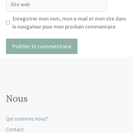
Site
web
Enregistrer mon nom, mon e-mail et mon site dans
le navigateur pour mon prochain commentaire.
Nous
Qui sommes nous?
Contact