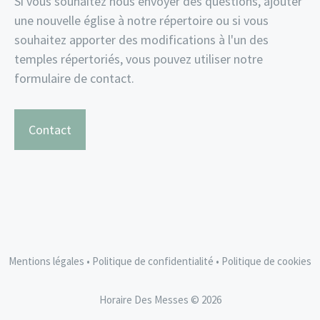
Si vous souhaitez nous envoyer des questions, ajouter
une nouvelle église à notre répertoire ou si vous
souhaitez apporter des modifications à l'un des
temples répertoriés, vous pouvez utiliser notre
formulaire de contact.
Contact
Mentions légales
•
Politique de confidentialité
•
Politique de cookies
Horaire Des Messes © 2026