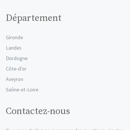
Département
Gironde
Landes
Dordogne
Côte-d'or
Aveyron
Saône-et-Loire
Contactez-nous