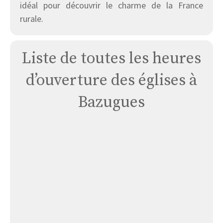
idéal pour découvrir le charme de la France
rurale.
Liste de toutes les heures
d’ouverture des églises à
Bazugues
Église
Monsaurin