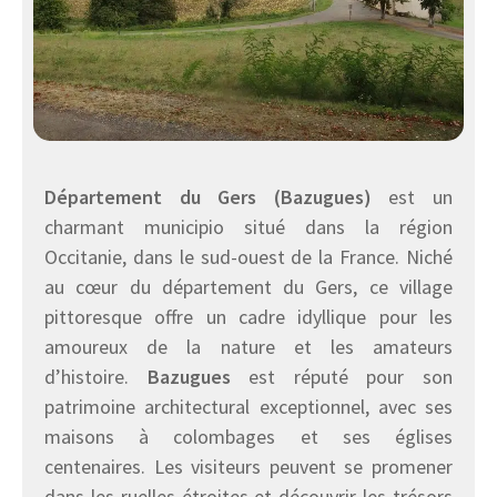
Département du Gers (Bazugues)
est un
charmant municipio situé dans la région
Occitanie, dans le sud-ouest de la France. Niché
au cœur du département du Gers, ce village
pittoresque offre un cadre idyllique pour les
amoureux de la nature et les amateurs
d’histoire.
Bazugues
est réputé pour son
patrimoine architectural exceptionnel, avec ses
maisons à colombages et ses églises
centenaires. Les visiteurs peuvent se promener
dans les ruelles étroites et découvrir les trésors