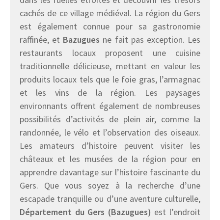
cachés de ce village médiéval. La région du Gers
est également connue pour sa gastronomie
raffinée, et
Bazugues
ne fait pas exception. Les
restaurants locaux proposent une cuisine
traditionnelle délicieuse, mettant en valeur les
produits locaux tels que le foie gras, l’armagnac
et les vins de la région. Les paysages
environnants offrent également de nombreuses
possibilités d’activités de plein air, comme la
randonnée, le vélo et l’observation des oiseaux.
Les amateurs d’histoire peuvent visiter les
châteaux et les musées de la région pour en
apprendre davantage sur l’histoire fascinante du
Gers. Que vous soyez à la recherche d’une
escapade tranquille ou d’une aventure culturelle,
Département du Gers (Bazugues)
est l’endroit