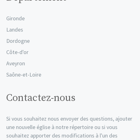
Gironde
Landes
Dordogne
Côte-d'or
Aveyron
Saône-et-Loire
Contactez-nous
Si vous souhaitez nous envoyer des questions, ajouter
une nouvelle église à notre répertoire ou si vous
souhaitez apporter des modifications à l'un des