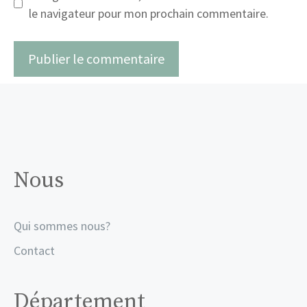
le navigateur pour mon prochain commentaire.
Nous
Qui sommes nous?
Contact
Département