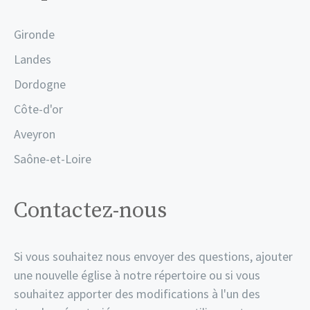
Gironde
Landes
Dordogne
Côte-d'or
Aveyron
Saône-et-Loire
Contactez-nous
Si vous souhaitez nous envoyer des questions, ajouter
une nouvelle église à notre répertoire ou si vous
souhaitez apporter des modifications à l'un des