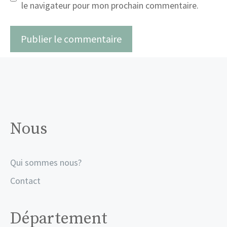
le navigateur pour mon prochain commentaire.
Nous
Qui sommes nous?
Contact
Département