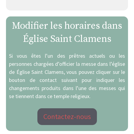
Modifier les horaires dans
Église Saint Clamens
Si vous êtes l’un des prêtres actuels ou les
personnes chargées d’officier la messe dans l’église
de Église Saint Clamens, vous pouvez cliquer sur le
bouton de contact suivant pour indiquer les
changements produits dans l’une des messes qui
se tiennent dans ce temple religieux.
Contactez-nous