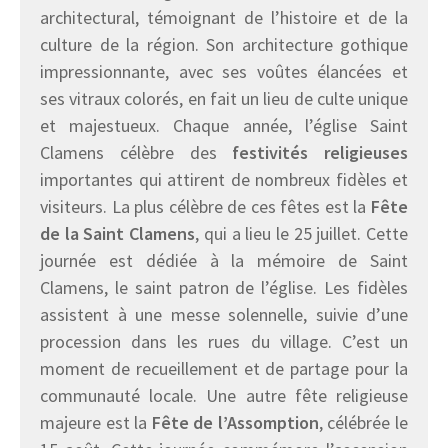
architectural, témoignant de l’histoire et de la
culture de la région. Son architecture gothique
impressionnante, avec ses voûtes élancées et
ses vitraux colorés, en fait un lieu de culte unique
et majestueux. Chaque année, l’église Saint
Clamens célèbre des
festivités religieuses
importantes qui attirent de nombreux fidèles et
visiteurs. La plus célèbre de ces fêtes est la
Fête
de la Saint Clamens
, qui a lieu le 25 juillet. Cette
journée est dédiée à la mémoire de Saint
Clamens, le saint patron de l’église. Les fidèles
assistent à une messe solennelle, suivie d’une
procession dans les rues du village. C’est un
moment de recueillement et de partage pour la
communauté locale. Une autre fête religieuse
majeure est la
Fête de l’Assomption
, célébrée le