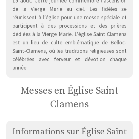
15 août. Cette journée commémore l’ascension
de la Vierge Marie au ciel. Les fidèles se
réunissent à l’église pour une messe spéciale et
participent à des processions et des prières
dédiées à la Vierge Marie. L’église Saint Clamens
est un lieu de culte emblématique de Belloc-
Saint-Clamens, où les traditions religieuses sont
célébrées avec ferveur et dévotion chaque
année.
Messes en Église Saint
Clamens
Informations sur Église Saint