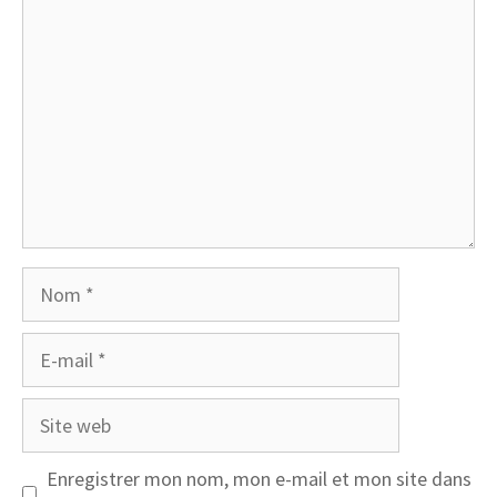
Nom
E-
mail
Site
web
Enregistrer mon nom, mon e-mail et mon site dans