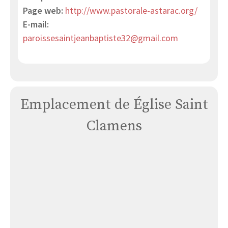
Page web:
http://www.pastorale-astarac.org/
E-mail:
paroissesaintjeanbaptiste32@gmail.com
Emplacement de Église Saint
Clamens