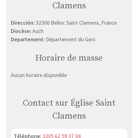
Clamens
Dirección:
32300 Belloc Saint Clamens, France
Diocèse:
Auch
Departement:
Département du Gers
Horaire de masse
Aucun horaire disponible
Contact sur Église Saint
Clamens
Téléphone:
3305 62 59 37 04