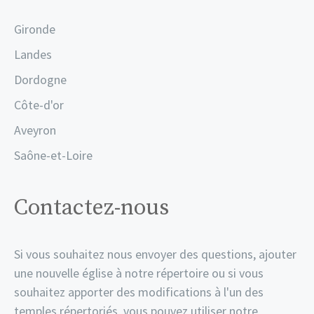
Gironde
Landes
Dordogne
Côte-d'or
Aveyron
Saône-et-Loire
Contactez-nous
Si vous souhaitez nous envoyer des questions, ajouter
une nouvelle église à notre répertoire ou si vous
souhaitez apporter des modifications à l'un des
temples répertoriés, vous pouvez utiliser notre