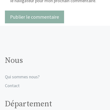
le navigateur pour mon prochain commentaire.
Nous
Qui sommes nous?
Contact
Département