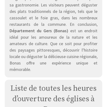
sa gastronomie. Les visiteurs peuvent déguster
des plats traditionnels de la région, tels que le
cassoulet et le foie gras, dans les nombreux
restaurants de la commune. En conclusion,
Département du Gers (Bonas)
est un endroit
idéal pour les amoureux de la nature et les
amateurs de culture. Que ce soit pour profiter
des paysages pittoresques, découvrir l’histoire
locale ou déguster la délicieuse cuisine régionale,
Bonas offre une expérience unique et
mémorable.
Liste de toutes les heures
d’ouverture des églises à