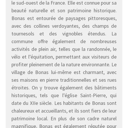
le sud-ouest de la France. Elle est connue pour sa
beauté naturelle et son patrimoine historique.
Bonas est entourée de paysages pittoresques,
avec des collines verdoyantes, des champs de
tournesols et des vignobles étendus. La
commune offre également de nombreuses
activités de plein air, telles que la randonnée, le
vélo et l’équitation, permettant aux visiteurs de
profiter pleinement de la nature environnante. Le
village de Bonas lui-même est charmant, avec
ses maisons en pierre traditionnelles et ses rues
étroites. On y trouve également des bâtiments
historiques, tels que l’église Saint-Pierre, qui
date du XIIe siècle. Les habitants de Bonas sont
chaleureux et accueillants, et ils sont fiers de leur
patrimoine local. En plus de son cadre naturel
magnifique, Bonas est également réputée pour