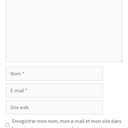
Nom
E-
mail
Site
web
Enregistrer mon nom, mon e-mail et mon site dans