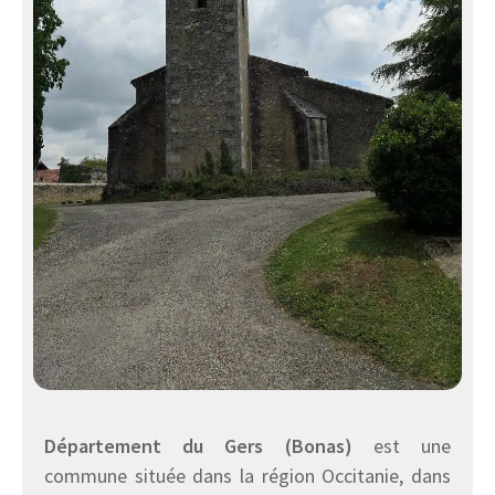
Département du Gers (Bonas)
est une
commune située dans la région Occitanie, dans