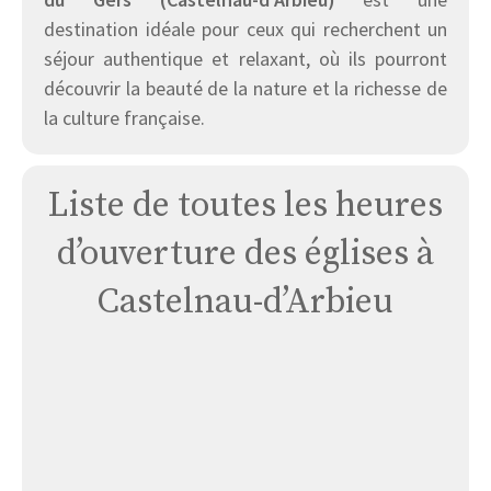
destination idéale pour ceux qui recherchent un
séjour authentique et relaxant, où ils pourront
découvrir la beauté de la nature et la richesse de
la culture française.
Liste de toutes les heures
d’ouverture des églises à
Castelnau-d’Arbieu
Eglise
de
Castelnau
D’arbieu