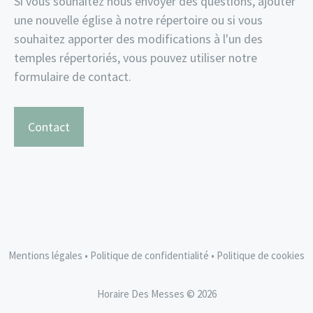
Si vous souhaitez nous envoyer des questions, ajouter
une nouvelle église à notre répertoire ou si vous
souhaitez apporter des modifications à l'un des
temples répertoriés, vous pouvez utiliser notre
formulaire de contact.
Contact
Mentions légales
•
Politique de confidentialité
•
Politique de cookies
Horaire Des Messes © 2026