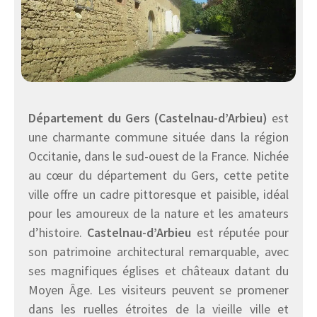
Département du Gers (Castelnau-d’Arbieu)
est
une charmante commune située dans la région
Occitanie, dans le sud-ouest de la France. Nichée
au cœur du département du Gers, cette petite
ville offre un cadre pittoresque et paisible, idéal
pour les amoureux de la nature et les amateurs
d’histoire.
Castelnau-d’Arbieu
est réputée pour
son patrimoine architectural remarquable, avec
ses magnifiques églises et châteaux datant du
Moyen Âge. Les visiteurs peuvent se promener
dans les ruelles étroites de la vieille ville et