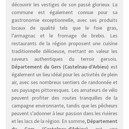
découvrir les vestiges de son passé glorieux. La
commune est également connue pour sa
gastronomie exceptionnelle, avec ses produits
locaux de qualité tels que le foie gras,
l’armagnac et le fromage de brebis. Les
restaurants de la région proposent une cuisine
traditionnelle délicieuse, mettant en valeur les
saveurs authentiques du terroir gersois.
Département du Gers (Castelnau-d’Arbieu)
est
également un lieu idéal pour les activités de plein
air, avec ses nombreux sentiers de randonnée et
ses paysages pittoresques. Les amateurs de vélo
peuvent profiter des routes tranquilles de la
campagne environnante, tandis que les pêcheurs
peuvent s’adonner à leur passion dans les rivières
et les lacs de la région. En somme,
Département
du Gers (Castelnau-d’Arbieu)
est une