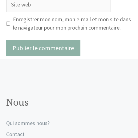
Site
web
Enregistrer mon nom, mon e-mail et mon site dans
le navigateur pour mon prochain commentaire.
Nous
Qui sommes nous?
Contact