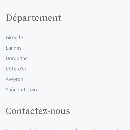
Département
Gironde
Landes
Dordogne
Côte-d'or
Aveyron
Saône-et-Loire
Contactez-nous