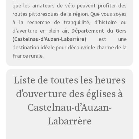
que les amateurs de vélo peuvent profiter des
routes pittoresques de la région. Que vous soyez
à la recherche de tranquillité, d’histoire ou
d’aventure en plein air,
Département du Gers
(Castelnau-d’Auzan-Labarrère)
est une
destination idéale pour découvrir le charme de la
France rurale.
Liste de toutes les heures
d’ouverture des églises à
Castelnau-d’Auzan-
Labarrère