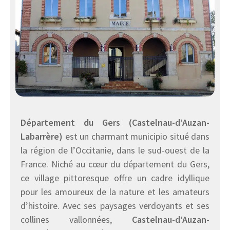
Département du Gers (Castelnau-d’Auzan-
Labarrère)
est un charmant municipio situé dans
la région de l’Occitanie, dans le sud-ouest de la
France. Niché au cœur du département du Gers,
ce village pittoresque offre un cadre idyllique
pour les amoureux de la nature et les amateurs
d’histoire. Avec ses paysages verdoyants et ses
collines vallonnées,
Castelnau-d’Auzan-