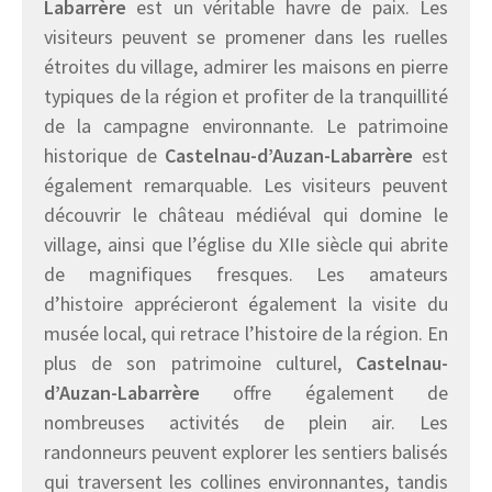
Labarrère
est un véritable havre de paix. Les
visiteurs peuvent se promener dans les ruelles
étroites du village, admirer les maisons en pierre
typiques de la région et profiter de la tranquillité
de la campagne environnante. Le patrimoine
historique de
Castelnau-d’Auzan-Labarrère
est
également remarquable. Les visiteurs peuvent
découvrir le château médiéval qui domine le
village, ainsi que l’église du XIIe siècle qui abrite
de magnifiques fresques. Les amateurs
d’histoire apprécieront également la visite du
musée local, qui retrace l’histoire de la région. En
plus de son patrimoine culturel,
Castelnau-
d’Auzan-Labarrère
offre également de
nombreuses activités de plein air. Les
randonneurs peuvent explorer les sentiers balisés
qui traversent les collines environnantes, tandis