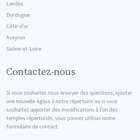
Landes
Dordogne
Côte-d'or
Aveyron
Saône-et-Loire
Contactez-nous
Si vous souhaitez nous envoyer des questions, ajouter
une nouvelle église à notre répertoire ou si vous
souhaitez apporter des modifications à l'un des
temples répertoriés, vous pouvez utiliser notre
formulaire de contact.