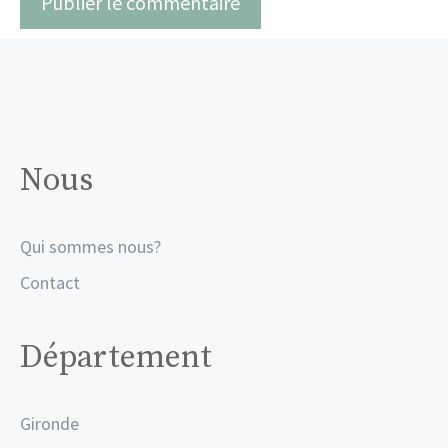
Nous
Qui sommes nous?
Contact
Département
Gironde