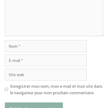
Nom
E-
mail
Site
web
Enregistrer mon nom, mon e-mail et mon site dans
le navigateur pour mon prochain commentaire.