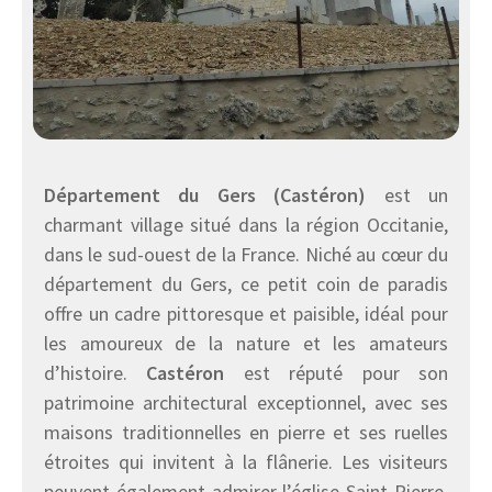
Département du Gers (Castéron)
est un
charmant village situé dans la région Occitanie,
dans le sud-ouest de la France. Niché au cœur du
département du Gers, ce petit coin de paradis
offre un cadre pittoresque et paisible, idéal pour
les amoureux de la nature et les amateurs
d’histoire.
Castéron
est réputé pour son
patrimoine architectural exceptionnel, avec ses
maisons traditionnelles en pierre et ses ruelles
étroites qui invitent à la flânerie. Les visiteurs
peuvent également admirer l’église Saint-Pierre,