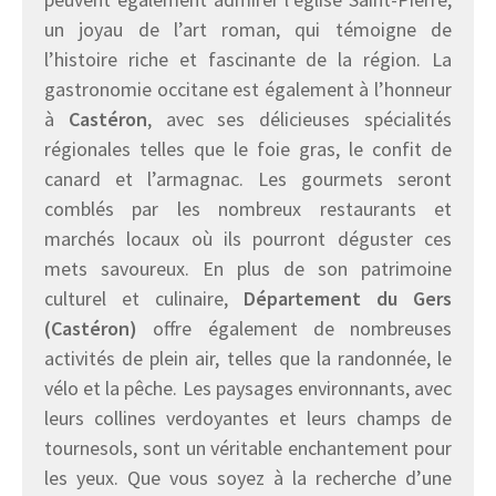
un joyau de l’art roman, qui témoigne de
l’histoire riche et fascinante de la région. La
gastronomie occitane est également à l’honneur
à
Castéron
, avec ses délicieuses spécialités
régionales telles que le foie gras, le confit de
canard et l’armagnac. Les gourmets seront
comblés par les nombreux restaurants et
marchés locaux où ils pourront déguster ces
mets savoureux. En plus de son patrimoine
culturel et culinaire,
Département du Gers
(Castéron)
offre également de nombreuses
activités de plein air, telles que la randonnée, le
vélo et la pêche. Les paysages environnants, avec
leurs collines verdoyantes et leurs champs de
tournesols, sont un véritable enchantement pour
les yeux. Que vous soyez à la recherche d’une