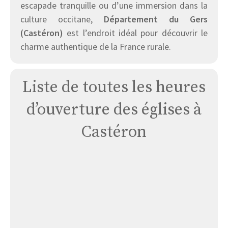
escapade tranquille ou d’une immersion dans la
culture occitane,
Département du Gers
(Castéron)
est l’endroit idéal pour découvrir le
charme authentique de la France rurale.
Liste de toutes les heures
d’ouverture des églises à
Castéron
Église
Casteron