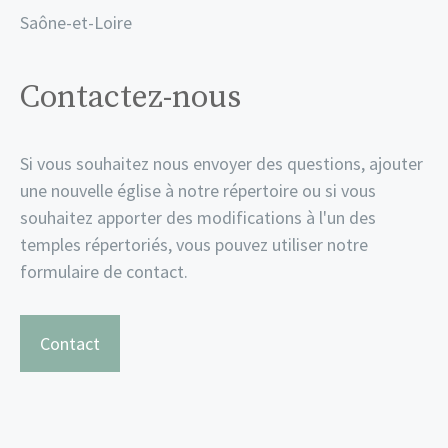
Saône-et-Loire
Contactez-nous
Si vous souhaitez nous envoyer des questions, ajouter
une nouvelle église à notre répertoire ou si vous
souhaitez apporter des modifications à l'un des
temples répertoriés, vous pouvez utiliser notre
formulaire de contact.
Contact