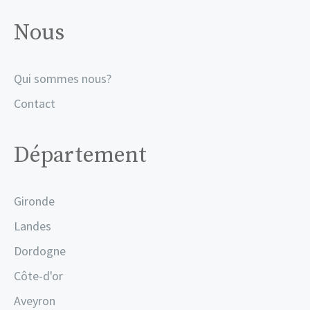
Nous
Qui sommes nous?
Contact
Département
Gironde
Landes
Dordogne
Côte-d'or
Aveyron