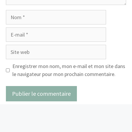
Nom
E-
mail
Site
web
Enregistrer mon nom, mon e-mail et mon site dans
le navigateur pour mon prochain commentaire.