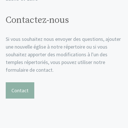
Contactez-nous
Si vous souhaitez nous envoyer des questions, ajouter
une nouvelle église à notre répertoire ou si vous
souhaitez apporter des modifications à l'un des
temples répertoriés, vous pouvez utiliser notre
formulaire de contact.
Contact