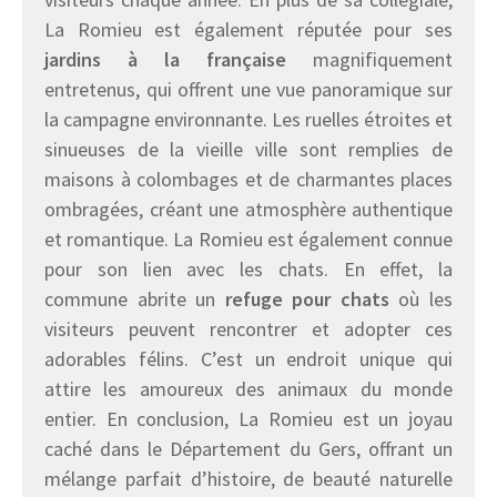
La Romieu est également réputée pour ses
jardins à la française
magnifiquement
entretenus, qui offrent une vue panoramique sur
la campagne environnante. Les ruelles étroites et
sinueuses de la vieille ville sont remplies de
maisons à colombages et de charmantes places
ombragées, créant une atmosphère authentique
et romantique. La Romieu est également connue
pour son lien avec les chats. En effet, la
commune abrite un
refuge pour chats
où les
visiteurs peuvent rencontrer et adopter ces
adorables félins. C’est un endroit unique qui
attire les amoureux des animaux du monde
entier. En conclusion, La Romieu est un joyau
caché dans le Département du Gers, offrant un
mélange parfait d’histoire, de beauté naturelle