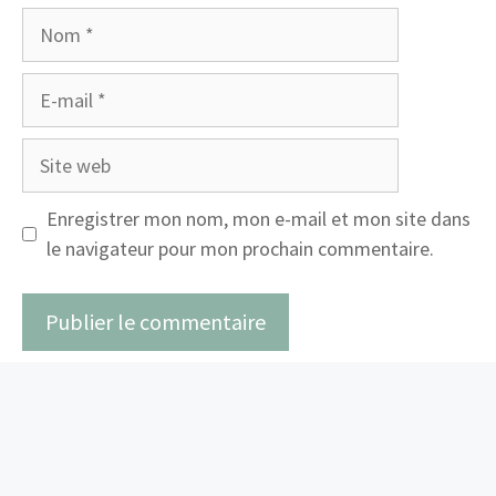
Nom
E-
mail
Site
web
Enregistrer mon nom, mon e-mail et mon site dans
le navigateur pour mon prochain commentaire.