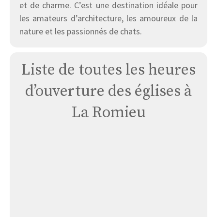
et de charme. C’est une destination idéale pour
les amateurs d’architecture, les amoureux de la
nature et les passionnés de chats.
Liste de toutes les heures
d’ouverture des églises à
La Romieu
Église
La
Romieu