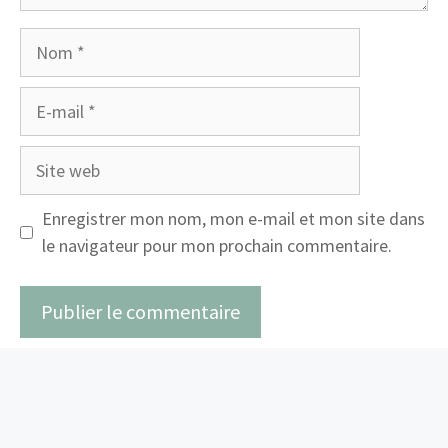
Nom
E-
mail
Site
web
Enregistrer mon nom, mon e-mail et mon site dans
le navigateur pour mon prochain commentaire.