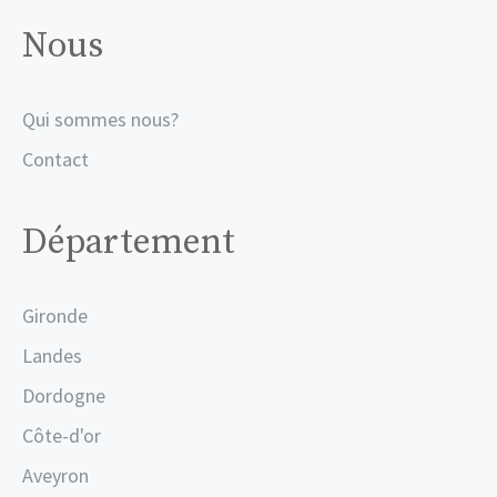
Nous
Qui sommes nous?
Contact
Département
Gironde
Landes
Dordogne
Côte-d'or
Aveyron