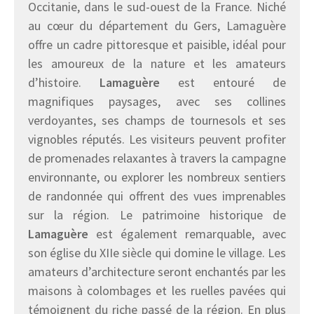
Occitanie, dans le sud-ouest de la France. Niché
au cœur du département du Gers, Lamaguère
offre un cadre pittoresque et paisible, idéal pour
les amoureux de la nature et les amateurs
d’histoire.
Lamaguère
est entouré de
magnifiques paysages, avec ses collines
verdoyantes, ses champs de tournesols et ses
vignobles réputés. Les visiteurs peuvent profiter
de promenades relaxantes à travers la campagne
environnante, ou explorer les nombreux sentiers
de randonnée qui offrent des vues imprenables
sur la région. Le patrimoine historique de
Lamaguère
est également remarquable, avec
son église du XIIe siècle qui domine le village. Les
amateurs d’architecture seront enchantés par les
maisons à colombages et les ruelles pavées qui
témoignent du riche passé de la région. En plus