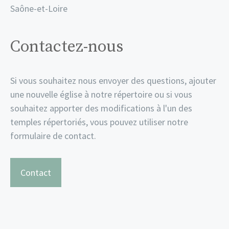
Saône-et-Loire
Contactez-nous
Si vous souhaitez nous envoyer des questions, ajouter
une nouvelle église à notre répertoire ou si vous
souhaitez apporter des modifications à l'un des
temples répertoriés, vous pouvez utiliser notre
formulaire de contact.
Contact