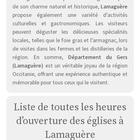
de son charme naturel et historique,
Lamaguère
propose également une variété d’activités
culturelles et gastronomiques. Les visiteurs
peuvent déguster les délicieuses spécialités
locales, telles que le foie gras et l’armagnac, lors
de visites dans les fermes et les distilleries de la
région. En somme,
Département du Gers
(Lamaguère)
est un véritable joyau de la région
Occitanie, offrant une expérience authentique et
mémorable pour tous ceux qui le visitent.
Liste de toutes les heures
d’ouverture des églises à
Lamaguère