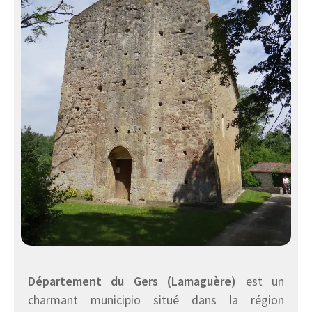
Département du Gers (Lamaguère)
est un
charmant municipio situé dans la région