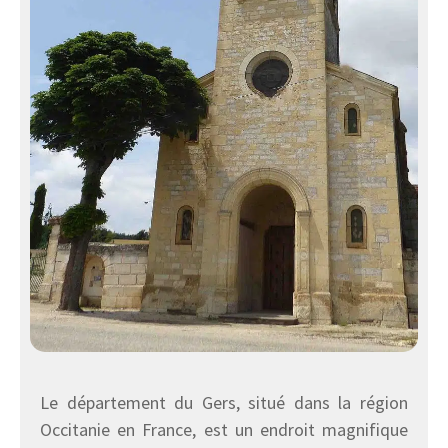
Le département du Gers, situé dans la région
Occitanie en France, est un endroit magnifique