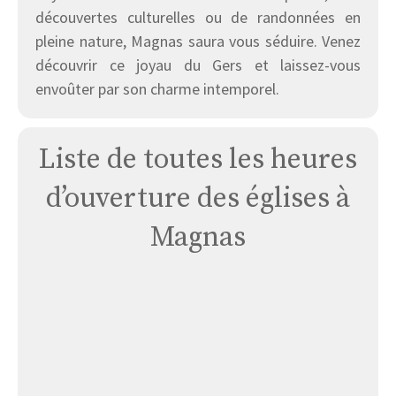
découvertes culturelles ou de randonnées en
pleine nature, Magnas saura vous séduire. Venez
découvrir ce joyau du Gers et laissez-vous
envoûter par son charme intemporel.
Liste de toutes les heures
d’ouverture des églises à
Magnas
Église
Magnas