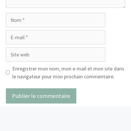
Nom
E-
mail
Site
web
Enregistrer mon nom, mon e-mail et mon site dans
le navigateur pour mon prochain commentaire.