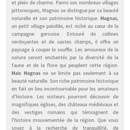
et plein de charme. Parmi ses nombreux villages
pittoresques, Magnas se distingue par sa beauté
naturelle et son patrimoine historique.
Magnas
,
un petit village paisible, est niché au cœur de la
campagne gersoise. Entouré de collines
verdoyantes et de vastes champs, il offre un
paysage à couper le souffle. Les amoureux de la
nature seront enchantés par la diversité de la
faune et de la flore qui peuplent cette région.
Mais Magnas
ne se limite pas seulement à sa
beauté naturelle. Son riche patrimoine historique
en fait un lieu incontournable pour les amateurs
d’histoire. Les visiteurs pourront découvrir de
magnifiques églises, des châteaux médiévaux et
des vestiges romains qui témoignent de
l’histoire mouvementée de la région. Que vous
soyez à la recherche de tranquillité, de