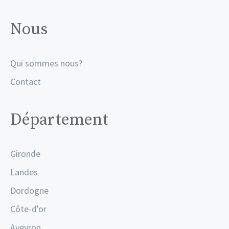
Nous
Qui sommes nous?
Contact
Département
Gironde
Landes
Dordogne
Côte-d'or
Aveyron