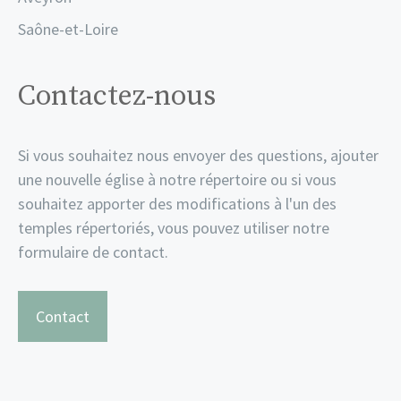
Saône-et-Loire
Contactez-nous
Si vous souhaitez nous envoyer des questions, ajouter
une nouvelle église à notre répertoire ou si vous
souhaitez apporter des modifications à l'un des
temples répertoriés, vous pouvez utiliser notre
formulaire de contact.
Contact