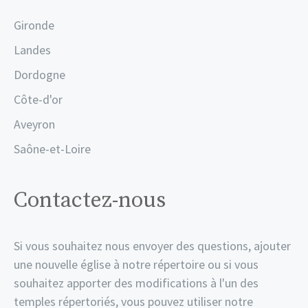
Gironde
Landes
Dordogne
Côte-d'or
Aveyron
Saône-et-Loire
Contactez-nous
Si vous souhaitez nous envoyer des questions, ajouter
une nouvelle église à notre répertoire ou si vous
souhaitez apporter des modifications à l'un des
temples répertoriés, vous pouvez utiliser notre