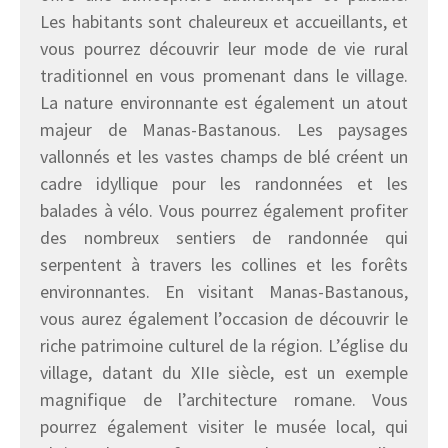
Les habitants sont chaleureux et accueillants, et
vous pourrez découvrir leur mode de vie rural
traditionnel en vous promenant dans le village.
La nature environnante est également un atout
majeur de Manas-Bastanous. Les paysages
vallonnés et les vastes champs de blé créent un
cadre idyllique pour les randonnées et les
balades à vélo. Vous pourrez également profiter
des nombreux sentiers de randonnée qui
serpentent à travers les collines et les forêts
environnantes. En visitant Manas-Bastanous,
vous aurez également l’occasion de découvrir le
riche patrimoine culturel de la région. L’église du
village, datant du XIIe siècle, est un exemple
magnifique de l’architecture romane. Vous
pourrez également visiter le musée local, qui