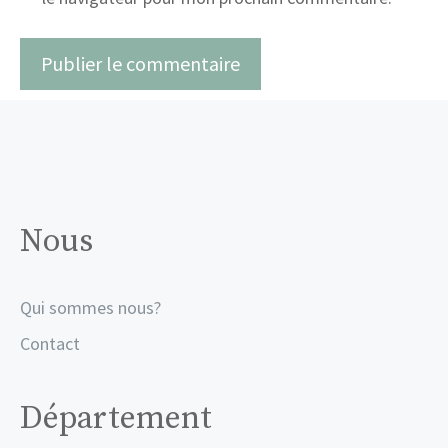
Nous
Qui sommes nous?
Contact
Département