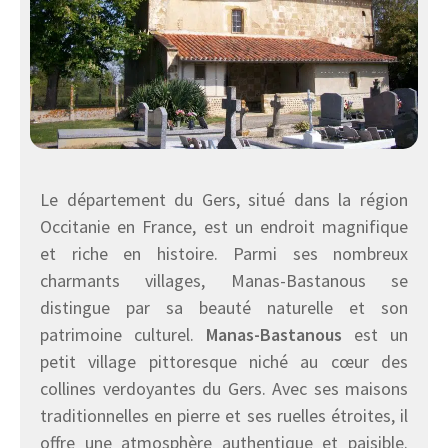
Le département du Gers, situé dans la région
Occitanie en France, est un endroit magnifique
et riche en histoire. Parmi ses nombreux
charmants villages, Manas-Bastanous se
distingue par sa beauté naturelle et son
patrimoine culturel.
Manas-Bastanous
est un
petit village pittoresque niché au cœur des
collines verdoyantes du Gers. Avec ses maisons
traditionnelles en pierre et ses ruelles étroites, il
offre une atmosphère authentique et paisible.