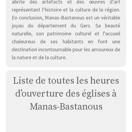
abrite des artefacts et des œuvres d’art
représentant l’histoire et la culture de la région.
En conclusion, Manas-Bastanous est un véritable
joyau du département du Gers. Sa beauté
naturelle, son patrimoine culturel et l’accueil
chaleureux de ses habitants en font une
destination incontournable pour les amoureux de
la nature et de la culture.
Liste de toutes les heures
d’ouverture des églises à
Manas-Bastanous
Église