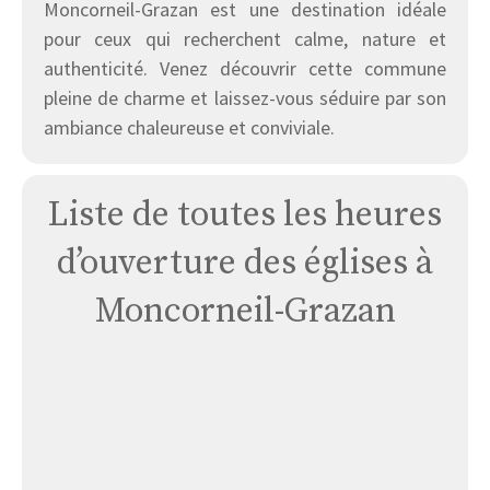
Moncorneil-Grazan est une destination idéale
pour ceux qui recherchent calme, nature et
authenticité. Venez découvrir cette commune
pleine de charme et laissez-vous séduire par son
ambiance chaleureuse et conviviale.
Liste de toutes les heures
d’ouverture des églises à
Moncorneil-Grazan
Église
Moncorneil