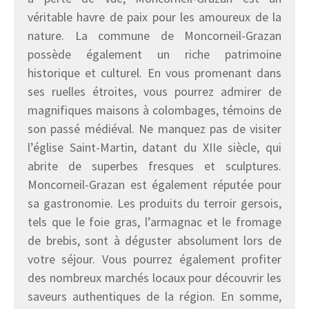
véritable havre de paix pour les amoureux de la
nature. La commune de Moncorneil-Grazan
possède également un riche patrimoine
historique et culturel. En vous promenant dans
ses ruelles étroites, vous pourrez admirer de
magnifiques maisons à colombages, témoins de
son passé médiéval. Ne manquez pas de visiter
l’église Saint-Martin, datant du XIIe siècle, qui
abrite de superbes fresques et sculptures.
Moncorneil-Grazan est également réputée pour
sa gastronomie. Les produits du terroir gersois,
tels que le foie gras, l’armagnac et le fromage
de brebis, sont à déguster absolument lors de
votre séjour. Vous pourrez également profiter
des nombreux marchés locaux pour découvrir les
saveurs authentiques de la région. En somme,