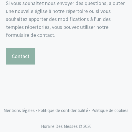
Si vous souhaitez nous envoyer des questions, ajouter
une nouvelle église à notre répertoire ou si vous
souhaitez apporter des modifications à l'un des
temples répertoriés, vous pouvez utiliser notre
formulaire de contact.
Contact
Mentions légales
•
Politique de confidentialité
•
Politique de cookies
Horaire Des Messes © 2026