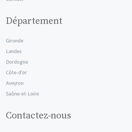
Département
Gironde
Landes
Dordogne
Côte-d'or
Aveyron
Saône-et-Loire
Contactez-nous