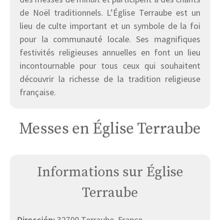
de Noël traditionnels. L’Église Terraube est un
lieu de culte important et un symbole de la foi
pour la communauté locale. Ses magnifiques
festivités religieuses annuelles en font un lieu
incontournable pour tous ceux qui souhaitent
découvrir la richesse de la tradition religieuse
française.
Messes en Église Terraube
Informations sur Église
Terraube
Dirección:
32700 Terraube, France