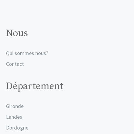
Nous
Qui sommes nous?
Contact
Département
Gironde
Landes
Dordogne