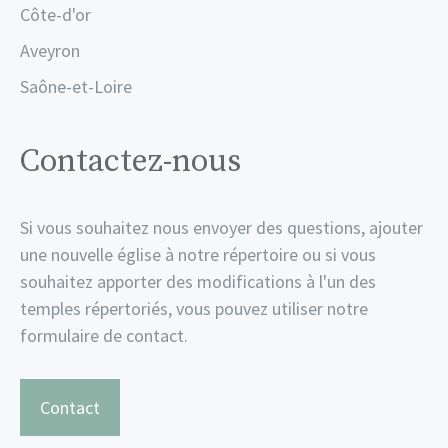
Côte-d'or
Aveyron
Saône-et-Loire
Contactez-nous
Si vous souhaitez nous envoyer des questions, ajouter
une nouvelle église à notre répertoire ou si vous
souhaitez apporter des modifications à l'un des
temples répertoriés, vous pouvez utiliser notre
formulaire de contact.
Contact