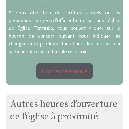
Si vous êtes l’un des prêtres actuels ou les
personnes chargées d’officier la messe dans l’église
de Église Terraube, vous pouvez cliquer sur le
bouton de contact suivant pour indiquer les
changements produits dans l’une des messes qui
se tiennent dans ce temple religieux.
Contactez-nous
Autres heures d’ouverture
de l’église à proximité