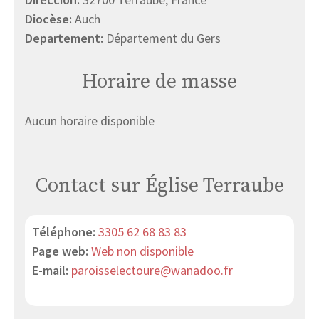
Diocèse:
Auch
Departement:
Département du Gers
Horaire de masse
Aucun horaire disponible
Contact sur Église Terraube
Téléphone:
3305 62 68 83 83
Page web:
Web non disponible
E-mail:
paroisselectoure@wanadoo.fr