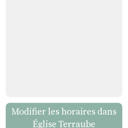
Modifier les horaires dans
Église Terraube