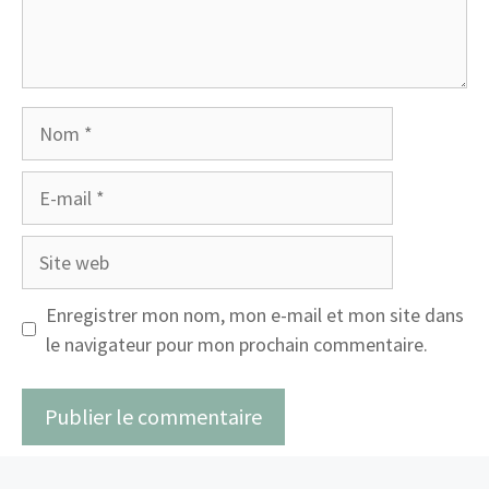
Nom
E-
mail
Site
web
Enregistrer mon nom, mon e-mail et mon site dans
le navigateur pour mon prochain commentaire.