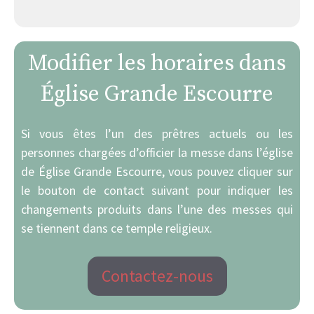
Modifier les horaires dans
Église Grande Escourre
Si vous êtes l’un des prêtres actuels ou les
personnes chargées d’officier la messe dans l’église
de Église Grande Escourre, vous pouvez cliquer sur
le bouton de contact suivant pour indiquer les
changements produits dans l’une des messes qui
se tiennent dans ce temple religieux.
Contactez-nous