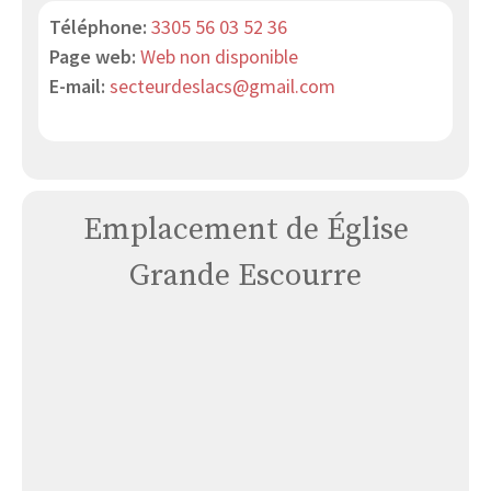
Téléphone:
3305 56 03 52 36
Page web:
Web non disponible
E-mail:
secteurdeslacs@gmail.com
Emplacement de Église
Grande Escourre