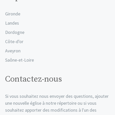
Gironde
Landes
Dordogne
Côte-d'or
Aveyron
Saône-et-Loire
Contactez-nous
Si vous souhaitez nous envoyer des questions, ajouter
une nouvelle église à notre répertoire ou si vous
souhaitez apporter des modifications à l'un des