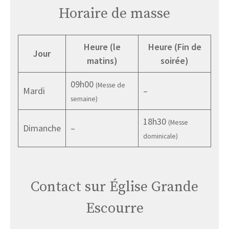
Horaire de masse
Heure (le
Heure (Fin de
Jour
matins)
soirée)
09h00
(Messe de
Mardi
–
semaine)
18h30
(Messe
Dimanche
–
dominicale)
Contact sur Église Grande
Escourre