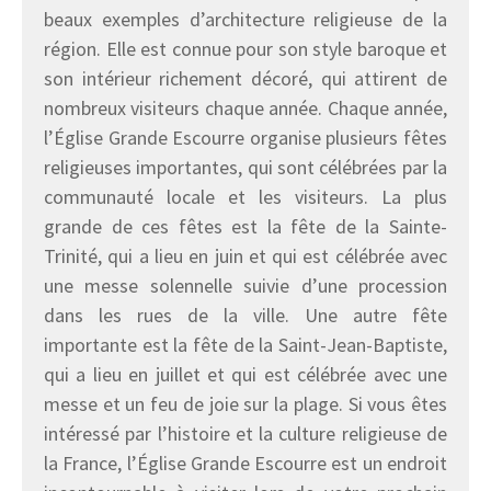
beaux exemples d’architecture religieuse de la
région. Elle est connue pour son style baroque et
son intérieur richement décoré, qui attirent de
nombreux visiteurs chaque année. Chaque année,
l’Église Grande Escourre organise plusieurs fêtes
religieuses importantes, qui sont célébrées par la
communauté locale et les visiteurs. La plus
grande de ces fêtes est la fête de la Sainte-
Trinité, qui a lieu en juin et qui est célébrée avec
une messe solennelle suivie d’une procession
dans les rues de la ville. Une autre fête
importante est la fête de la Saint-Jean-Baptiste,
qui a lieu en juillet et qui est célébrée avec une
messe et un feu de joie sur la plage. Si vous êtes
intéressé par l’histoire et la culture religieuse de
la France, l’Église Grande Escourre est un endroit