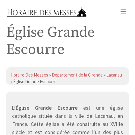
Aller
Me
au
contenu
Église Grande
Escourre
Horaire Des Messes
»
Département de la Gironde
»
Lacanau
» Église Grande Escourre
L’Église Grande Escourre
est une église
catholique située dans la ville de Lacanau, en
France. Cette église a été construite au XVIIIe
siècle et est considérée comme l’un des plus