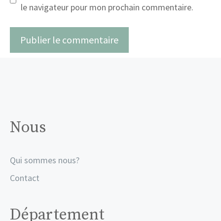
le navigateur pour mon prochain commentaire.
Nous
Qui sommes nous?
Contact
Département