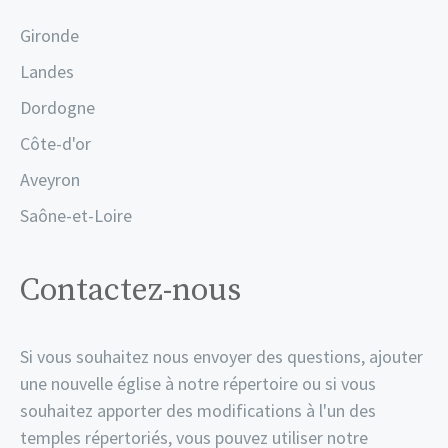
Gironde
Landes
Dordogne
Côte-d'or
Aveyron
Saône-et-Loire
Contactez-nous
Si vous souhaitez nous envoyer des questions, ajouter
une nouvelle église à notre répertoire ou si vous
souhaitez apporter des modifications à l'un des
temples répertoriés, vous pouvez utiliser notre