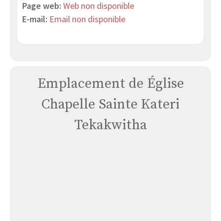
Page web:
Web non disponible
E-mail:
Email non disponible
Emplacement de Église
Chapelle Sainte Kateri
Tekakwitha