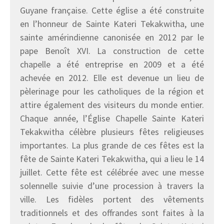
Guyane française. Cette église a été construite
en l’honneur de Sainte Kateri Tekakwitha, une
sainte amérindienne canonisée en 2012 par le
pape Benoît XVI. La construction de cette
chapelle a été entreprise en 2009 et a été
achevée en 2012. Elle est devenue un lieu de
pèlerinage pour les catholiques de la région et
attire également des visiteurs du monde entier.
Chaque année, l’Église Chapelle Sainte Kateri
Tekakwitha célèbre plusieurs fêtes religieuses
importantes. La plus grande de ces fêtes est la
fête de Sainte Kateri Tekakwitha, qui a lieu le 14
juillet. Cette fête est célébrée avec une messe
solennelle suivie d’une procession à travers la
ville. Les fidèles portent des vêtements
traditionnels et des offrandes sont faites à la