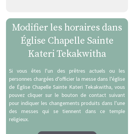
Modifier les horaires dans
Église Chapelle Sainte
Kateri Tekakwitha
Si vous êtes l’un des prêtres actuels ou les
personnes chargées d’officier la messe dans l’église
de Église Chapelle Sainte Kateri Tekakwitha, vous
pouvez cliquer sur le bouton de contact suivant
pour indiquer les changements produits dans l’une
des messes qui se tiennent dans ce temple
religieux.