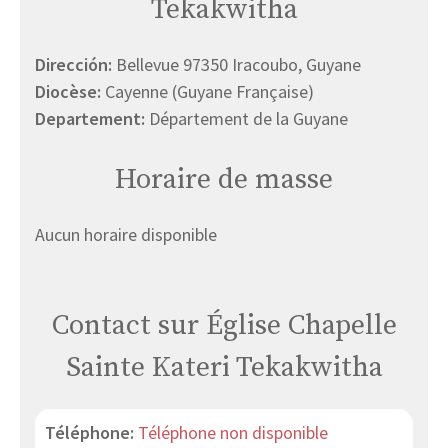
Tekakwitha
Dirección:
Bellevue 97350 Iracoubo, Guyane
Diocèse:
Cayenne (Guyane Française)
Departement:
Département de la Guyane
Horaire de masse
Aucun horaire disponible
Contact sur Église Chapelle
Sainte Kateri Tekakwitha
Téléphone:
Téléphone non disponible