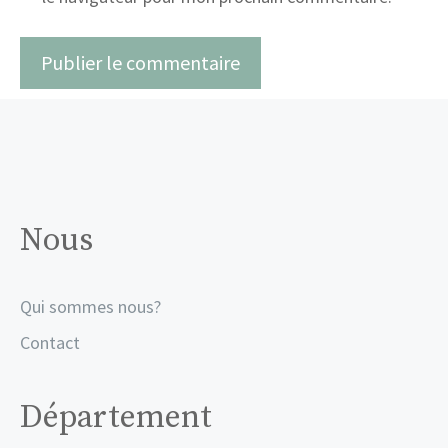
Nous
Qui sommes nous?
Contact
Département