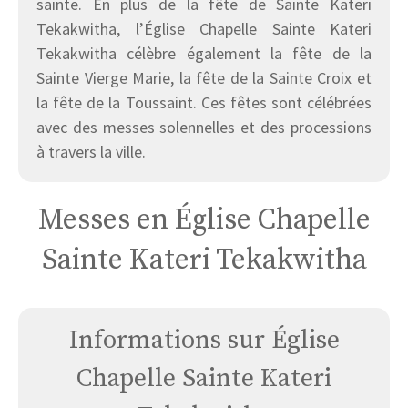
sainte. En plus de la fête de Sainte Kateri
Tekakwitha, l’Église Chapelle Sainte Kateri
Tekakwitha célèbre également la fête de la
Sainte Vierge Marie, la fête de la Sainte Croix et
la fête de la Toussaint. Ces fêtes sont célébrées
avec des messes solennelles et des processions
à travers la ville.
Messes en Église Chapelle
Sainte Kateri Tekakwitha
Informations sur Église
Chapelle Sainte Kateri