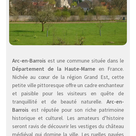
Arc-en-Barrois
est une commune située dans le
Département de la Haute-Marne
en France.
Nichée au cœur de la région Grand Est, cette
petite ville pittoresque offre un cadre enchanteur
et paisible pour les visiteurs en quête de
tranquillité et de beauté naturelle.
Arc-en-
Barrois
est réputée pour son riche patrimoine
historique et culturel. Les amateurs d’histoire
seront ravis de découvrir les vestiges du château
médiéval qui domine la ville. Les ruelles pavées