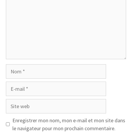
Nom
E-
mail
Site
web
Enregistrer mon nom, mon e-mail et mon site dans
le navigateur pour mon prochain commentaire.