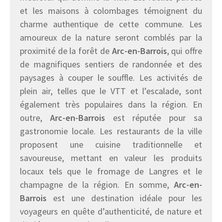
et les maisons à colombages témoignent du
charme authentique de cette commune. Les
amoureux de la nature seront comblés par la
proximité de la forêt de
Arc-en-Barrois
, qui offre
de magnifiques sentiers de randonnée et des
paysages à couper le souffle. Les activités de
plein air, telles que le VTT et l’escalade, sont
également très populaires dans la région. En
outre,
Arc-en-Barrois
est réputée pour sa
gastronomie locale. Les restaurants de la ville
proposent une cuisine traditionnelle et
savoureuse, mettant en valeur les produits
locaux tels que le fromage de Langres et le
champagne de la région. En somme,
Arc-en-
Barrois
est une destination idéale pour les
voyageurs en quête d’authenticité, de nature et