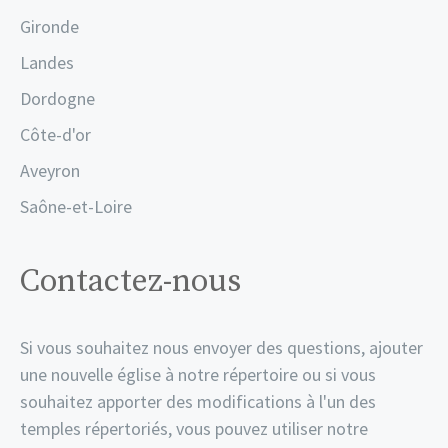
Gironde
Landes
Dordogne
Côte-d'or
Aveyron
Saône-et-Loire
Contactez-nous
Si vous souhaitez nous envoyer des questions, ajouter
une nouvelle église à notre répertoire ou si vous
souhaitez apporter des modifications à l'un des
temples répertoriés, vous pouvez utiliser notre