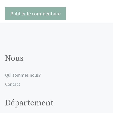
Nous
Qui sommes nous?
Contact
Département