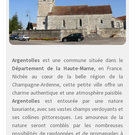
Argentolles
est une commune située dans le
Département de la Haute-Marne
, en France.
Nichée au cœur de la belle région de la
Champagne-Ardenne, cette petite ville offre un
charme authentique et une atmosphère paisible.
Argentolles
est entourée par une nature
luxuriante, avec ses vastes champs verdoyants et
ses collines pittoresques. Les amoureux de la
nature seront comblés par les nombreuses
possibilités de randonnées et de promenades à