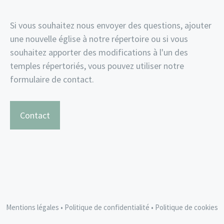
Si vous souhaitez nous envoyer des questions, ajouter
une nouvelle église à notre répertoire ou si vous
souhaitez apporter des modifications à l'un des
temples répertoriés, vous pouvez utiliser notre
formulaire de contact.
Contact
Mentions légales
•
Politique de confidentialité
•
Politique de cookies