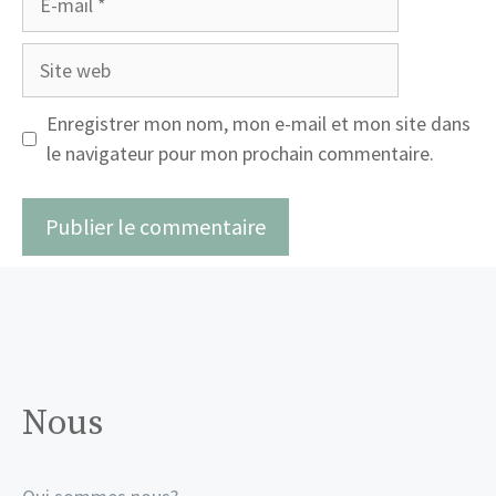
mail
Site
web
Enregistrer mon nom, mon e-mail et mon site dans
le navigateur pour mon prochain commentaire.
Nous