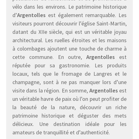
vélo dans les environs. Le patrimoine historique
d’
Argentolles
est également remarquable. Les
visiteurs pourront découvrir l’église Saint-Martin,
datant du XIIe siècle, qui est un véritable joyau
architectural. Les ruelles étroites et les maisons
à colombages ajoutent une touche de charme à
cette commune. En outre,
Argentolles
est
réputée pour sa gastronomie. Les produits
locaux, tels que le fromage de Langres et le
champagne, sont à ne pas manquer lors d’une
visite dans la région. En somme,
Argentolles
est
un véritable havre de paix où l’on peut profiter de
la beauté de la nature, découvrir un riche
patrimoine historique et déguster des mets
délicieux. Une destination idéale pour les
amateurs de tranquillité et d’authenticité.