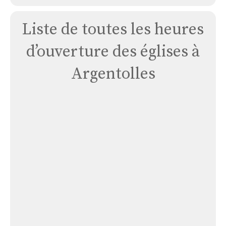
Liste de toutes les heures
d’ouverture des églises à
Argentolles
Église
Argentolles
Église Argentolles