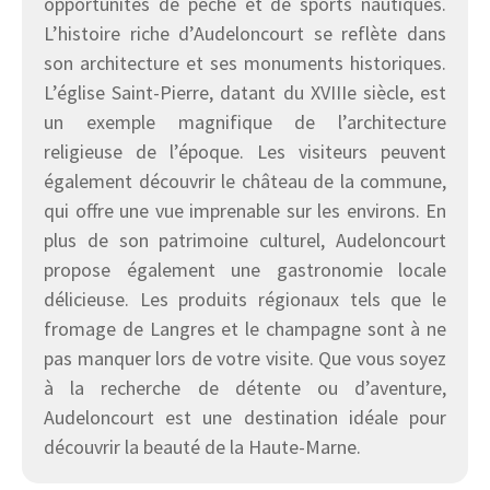
opportunités de pêche et de sports nautiques.
L’histoire riche d’Audeloncourt se reflète dans
son architecture et ses monuments historiques.
L’église Saint-Pierre, datant du XVIIIe siècle, est
un exemple magnifique de l’architecture
religieuse de l’époque. Les visiteurs peuvent
également découvrir le château de la commune,
qui offre une vue imprenable sur les environs. En
plus de son patrimoine culturel, Audeloncourt
propose également une gastronomie locale
délicieuse. Les produits régionaux tels que le
fromage de Langres et le champagne sont à ne
pas manquer lors de votre visite. Que vous soyez
à la recherche de détente ou d’aventure,
Audeloncourt est une destination idéale pour
découvrir la beauté de la Haute-Marne.