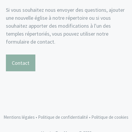
Si vous souhaitez nous envoyer des questions, ajouter
une nouvelle église à notre répertoire ou si vous
souhaitez apporter des modifications à l'un des
temples répertoriés, vous pouvez utiliser notre
formulaire de contact.
Contact
Mentions légales
•
Politique de confidentialité
•
Politique de cookies