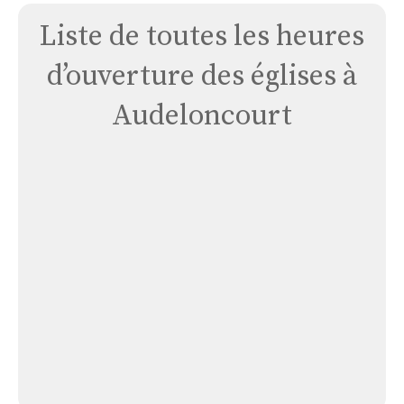
Liste de toutes les heures
d’ouverture des églises à
Audeloncourt
Église
Audeloncourt
Église Audeloncourt