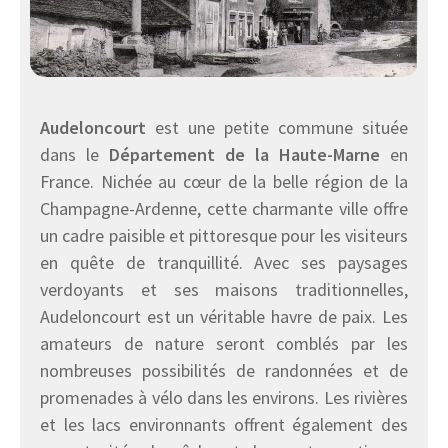
Audeloncourt
est une petite commune située
dans le
Département de la Haute-Marne
en
France. Nichée au cœur de la belle région de la
Champagne-Ardenne, cette charmante ville offre
un cadre paisible et pittoresque pour les visiteurs
en quête de tranquillité. Avec ses paysages
verdoyants et ses maisons traditionnelles,
Audeloncourt est un véritable havre de paix. Les
amateurs de nature seront comblés par les
nombreuses possibilités de randonnées et de
promenades à vélo dans les environs. Les rivières
et les lacs environnants offrent également des