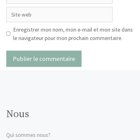
mail
Site
web
Enregistrer mon nom, mon e-mail et mon site dans
le navigateur pour mon prochain commentaire.
Nous
Qui sommes nous?