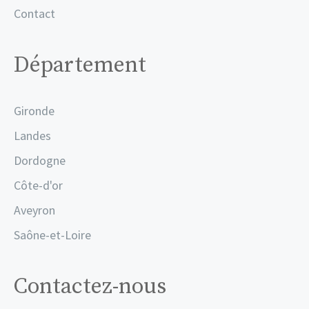
Contact
Département
Gironde
Landes
Dordogne
Côte-d'or
Aveyron
Saône-et-Loire
Contactez-nous