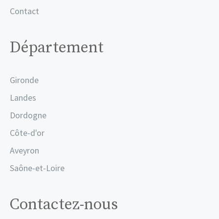
Contact
Département
Gironde
Landes
Dordogne
Côte-d'or
Aveyron
Saône-et-Loire
Contactez-nous