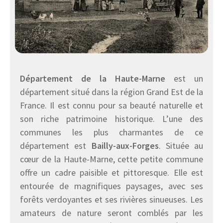
Département de la Haute-Marne
est un
département situé dans la région Grand Est de la
France. Il est connu pour sa beauté naturelle et
son riche patrimoine historique. L’une des
communes les plus charmantes de ce
département est
Bailly-aux-Forges
. Située au
cœur de la Haute-Marne, cette petite commune
offre un cadre paisible et pittoresque. Elle est
entourée de magnifiques paysages, avec ses
forêts verdoyantes et ses rivières sinueuses. Les
amateurs de nature seront comblés par les