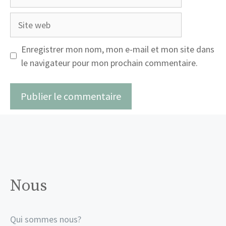
mail
Site
web
Enregistrer mon nom, mon e-mail et mon site dans
le navigateur pour mon prochain commentaire.
Nous
Qui sommes nous?