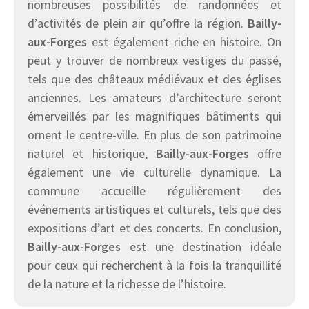
nombreuses possibilités de randonnées et
d’activités de plein air qu’offre la région.
Bailly-
aux-Forges
est également riche en histoire. On
peut y trouver de nombreux vestiges du passé,
tels que des châteaux médiévaux et des églises
anciennes. Les amateurs d’architecture seront
émerveillés par les magnifiques bâtiments qui
ornent le centre-ville. En plus de son patrimoine
naturel et historique,
Bailly-aux-Forges
offre
également une vie culturelle dynamique. La
commune accueille régulièrement des
événements artistiques et culturels, tels que des
expositions d’art et des concerts. En conclusion,
Bailly-aux-Forges
est une destination idéale
pour ceux qui recherchent à la fois la tranquillité
de la nature et la richesse de l’histoire.