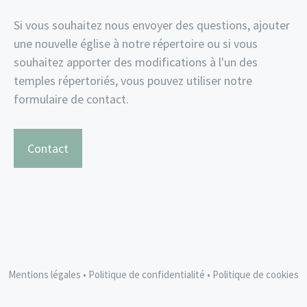
Si vous souhaitez nous envoyer des questions, ajouter
une nouvelle église à notre répertoire ou si vous
souhaitez apporter des modifications à l'un des
temples répertoriés, vous pouvez utiliser notre
formulaire de contact.
Contact
Mentions légales
•
Politique de confidentialité
•
Politique de cookies