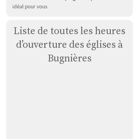
idéal pour vous.
Liste de toutes les heures
d’ouverture des églises à
Bugnières
Église
Bugnières