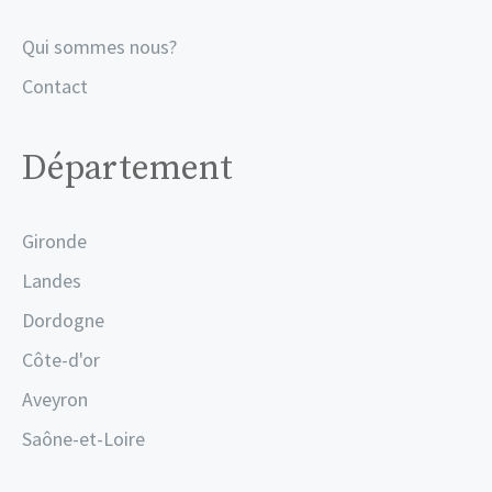
Qui sommes nous?
Contact
Département
Gironde
Landes
Dordogne
Côte-d'or
Aveyron
Saône-et-Loire