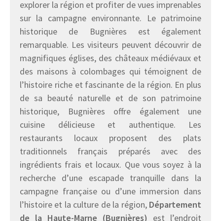
explorer la région et profiter de vues imprenables
sur la campagne environnante. Le patrimoine
historique de Bugnières est également
remarquable. Les visiteurs peuvent découvrir de
magnifiques églises, des châteaux médiévaux et
des maisons à colombages qui témoignent de
l’histoire riche et fascinante de la région. En plus
de sa beauté naturelle et de son patrimoine
historique, Bugnières offre également une
cuisine délicieuse et authentique. Les
restaurants locaux proposent des plats
traditionnels français préparés avec des
ingrédients frais et locaux. Que vous soyez à la
recherche d’une escapade tranquille dans la
campagne française ou d’une immersion dans
l’histoire et la culture de la région,
Département
de la Haute-Marne (Bugnières)
est l’endroit