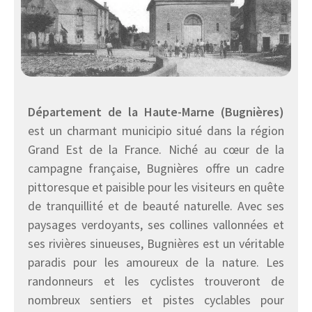
Département de la Haute-Marne (Bugnières)
est un charmant municipio situé dans la région
Grand Est de la France. Niché au cœur de la
campagne française, Bugnières offre un cadre
pittoresque et paisible pour les visiteurs en quête
de tranquillité et de beauté naturelle. Avec ses
paysages verdoyants, ses collines vallonnées et
ses rivières sinueuses, Bugnières est un véritable
paradis pour les amoureux de la nature. Les
randonneurs et les cyclistes trouveront de
nombreux sentiers et pistes cyclables pour