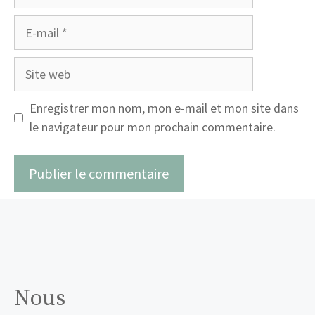
E-
mail
Site
web
Enregistrer mon nom, mon e-mail et mon site dans
le navigateur pour mon prochain commentaire.
Nous