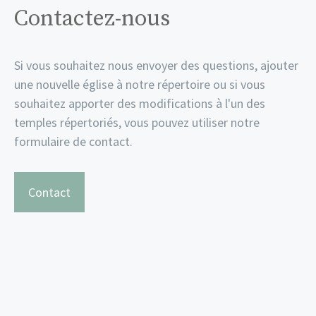
Contactez-nous
Si vous souhaitez nous envoyer des questions, ajouter
une nouvelle église à notre répertoire ou si vous
souhaitez apporter des modifications à l'un des
temples répertoriés, vous pouvez utiliser notre
formulaire de contact.
Contact