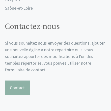
Saône-et-Loire
Contactez-nous
Si vous souhaitez nous envoyer des questions, ajouter
une nouvelle église à notre répertoire ou si vous
souhaitez apporter des modifications à l'un des
temples répertoriés, vous pouvez utiliser notre
formulaire de contact.
Contact