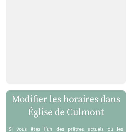
Modifier les horaires dans
Église de Culmont
Si vous êtes l’un des prêtres actuels ou les