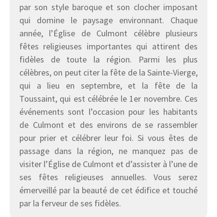
par son style baroque et son clocher imposant
qui domine le paysage environnant. Chaque
année, l’Église de Culmont célèbre plusieurs
fêtes religieuses importantes qui attirent des
fidèles de toute la région. Parmi les plus
célèbres, on peut citer la fête de la Sainte-Vierge,
qui a lieu en septembre, et la fête de la
Toussaint, qui est célébrée le 1er novembre. Ces
événements sont l’occasion pour les habitants
de Culmont et des environs de se rassembler
pour prier et célébrer leur foi. Si vous êtes de
passage dans la région, ne manquez pas de
visiter l’Église de Culmont et d’assister à l’une de
ses fêtes religieuses annuelles. Vous serez
émerveillé par la beauté de cet édifice et touché
par la ferveur de ses fidèles.