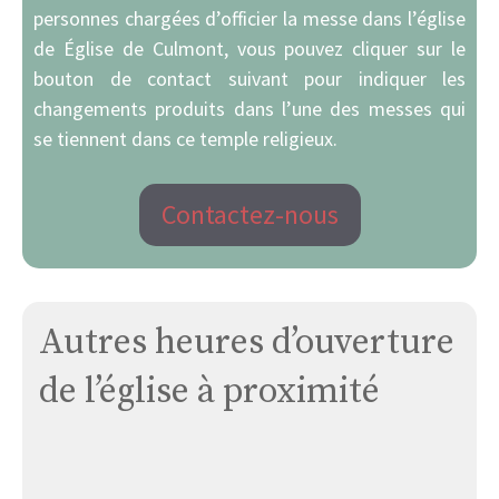
personnes chargées d’officier la messe dans l’église
de Église de Culmont, vous pouvez cliquer sur le
bouton de contact suivant pour indiquer les
changements produits dans l’une des messes qui
se tiennent dans ce temple religieux.
Contactez-nous
Autres heures d’ouverture
de l’église à proximité
Église
Soyers