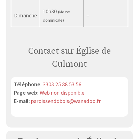
10h30
(Messe
Dimanche
–
dominicale)
Contact sur Église de
Culmont
Téléphone:
3303 25 88 53 56
Page web:
Web non disponible
E-mail:
paroissenddbois@wanadoo.fr