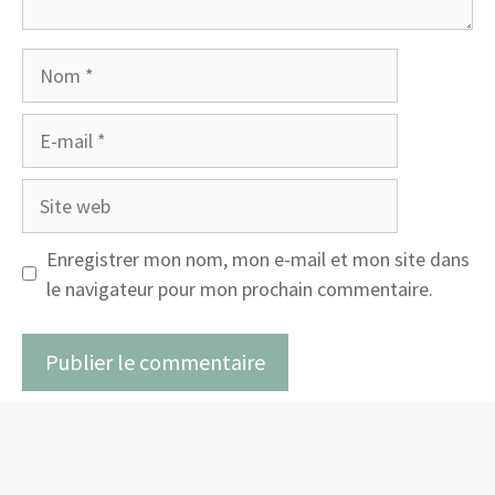
Nom
E-
mail
Site
web
Enregistrer mon nom, mon e-mail et mon site dans
le navigateur pour mon prochain commentaire.