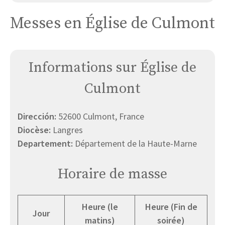
Messes en Église de Culmont
Informations sur Église de
Culmont
Dirección:
52600 Culmont, France
Diocèse:
Langres
Departement:
Département de la Haute-Marne
Horaire de masse
Heure (le
Heure (Fin de
Jour
matins)
soirée)