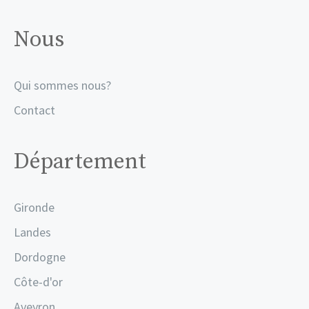
Nous
Qui sommes nous?
Contact
Département
Gironde
Landes
Dordogne
Côte-d'or
Aveyron