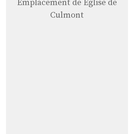
Emplacement de Église de
Culmont