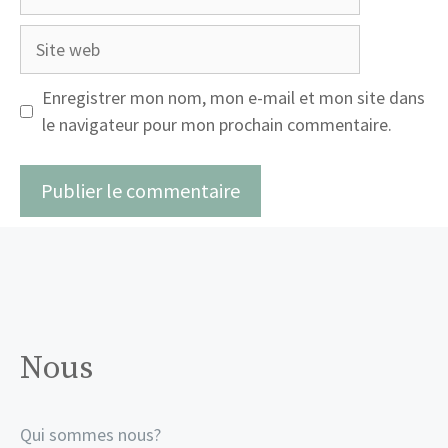
mail
Site
web
Enregistrer mon nom, mon e-mail et mon site dans
le navigateur pour mon prochain commentaire.
Nous
Qui sommes nous?