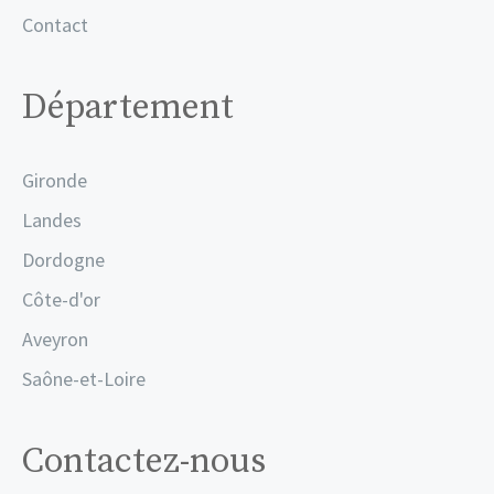
Contact
Département
Gironde
Landes
Dordogne
Côte-d'or
Aveyron
Saône-et-Loire
Contactez-nous