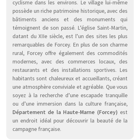
cyclisme dans les environs. Le village lui-même
possède un riche patrimoine historique, avec des
bâtiments anciens et des monuments qui
témoignent de son passé. L’église Saint-Martin,
datant du XIIe siècle, est l’un des sites les plus
remarquables de Forcey. En plus de son charme
rural, Forcey offre également des commodités
modernes, avec des commerces locaux, des
restaurants et des installations sportives. Les
habitants sont chaleureux et accueillants, créant
une atmosphère conviviale et agréable. Que vous
soyez à la recherche d’une escapade tranquille
ou d’une immersion dans la culture française,
Département de la Haute-Marne (Forcey)
est
un endroit idéal pour découvrir la beauté de la
campagne française.