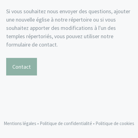
Si vous souhaitez nous envoyer des questions, ajouter
une nouvelle église à notre répertoire ou si vous
souhaitez apporter des modifications à l'un des
temples répertoriés, vous pouvez utiliser notre
formulaire de contact.
Contact
Mentions légales
•
Politique de confidentialité
•
Politique de cookies