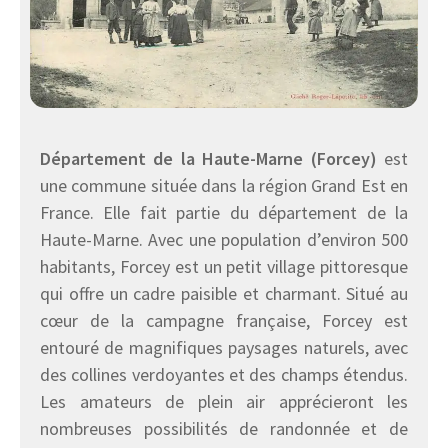
Département de la Haute-Marne (Forcey)
est
une commune située dans la région Grand Est en
France. Elle fait partie du département de la
Haute-Marne. Avec une population d’environ 500
habitants, Forcey est un petit village pittoresque
qui offre un cadre paisible et charmant. Situé au
cœur de la campagne française, Forcey est
entouré de magnifiques paysages naturels, avec
des collines verdoyantes et des champs étendus.
Les amateurs de plein air apprécieront les
nombreuses possibilités de randonnée et de