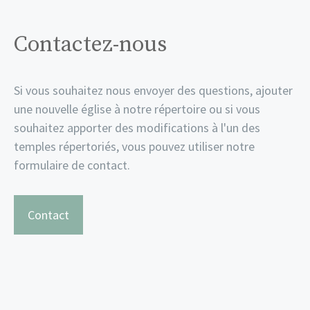
Contactez-nous
Si vous souhaitez nous envoyer des questions, ajouter
une nouvelle église à notre répertoire ou si vous
souhaitez apporter des modifications à l'un des
temples répertoriés, vous pouvez utiliser notre
formulaire de contact.
Contact