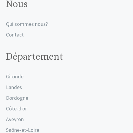
Nous
Qui sommes nous?
Contact
Département
Gironde
Landes
Dordogne
Côte-d'or
Aveyron
Saône-et-Loire