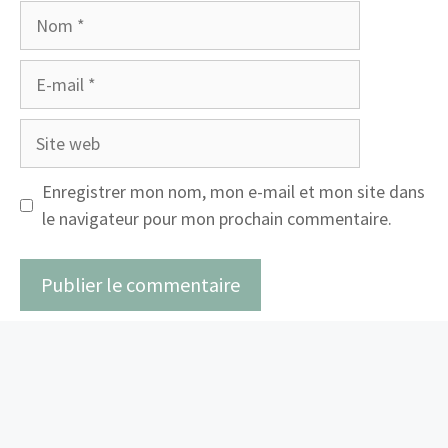
Nom
E-
mail
Site
web
Enregistrer mon nom, mon e-mail et mon site dans
le navigateur pour mon prochain commentaire.