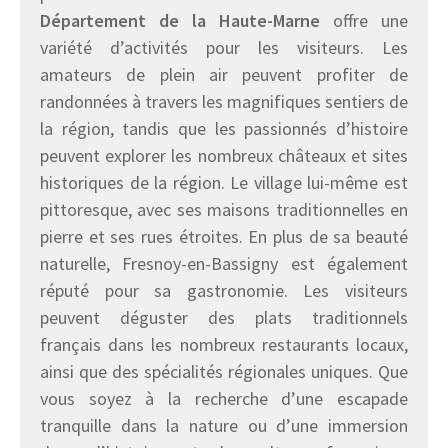
Département de la Haute-Marne
offre une
variété d’activités pour les visiteurs. Les
amateurs de plein air peuvent profiter de
randonnées à travers les magnifiques sentiers de
la région, tandis que les passionnés d’histoire
peuvent explorer les nombreux châteaux et sites
historiques de la région. Le village lui-même est
pittoresque, avec ses maisons traditionnelles en
pierre et ses rues étroites. En plus de sa beauté
naturelle, Fresnoy-en-Bassigny est également
réputé pour sa gastronomie. Les visiteurs
peuvent déguster des plats traditionnels
français dans les nombreux restaurants locaux,
ainsi que des spécialités régionales uniques. Que
vous soyez à la recherche d’une escapade
tranquille dans la nature ou d’une immersion