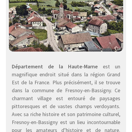
Département de la Haute-Marne
est un
magnifique endroit situé dans la région Grand
Est de la France. Plus précisément, il se trouve
dans la commune de Fresnoy-en-Bassigny. Ce
charmant village est entouré de paysages
pittoresques et de vastes champs verdoyants.
Avec sa riche histoire et son patrimoine culturel,
Fresnoy-en-Bassigny est un lieu incontournable
pour les amateurs d’histoire et de nature.