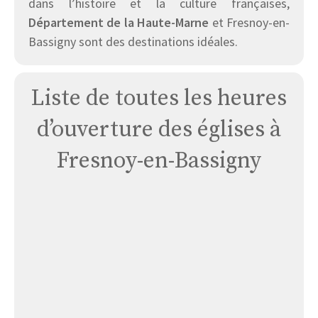
dans l’histoire et la culture françaises,
Département de la Haute-Marne
et Fresnoy-en-
Bassigny sont des destinations idéales.
Liste de toutes les heures
d’ouverture des églises à
Fresnoy-en-Bassigny
Église
Fresnoy
En
Bassigny