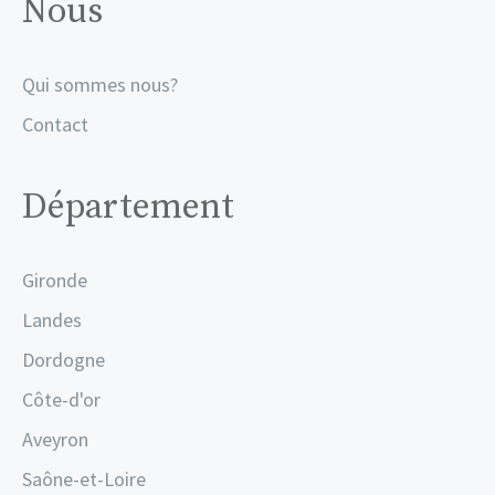
Nous
Qui sommes nous?
Contact
Département
Gironde
Landes
Dordogne
Côte-d'or
Aveyron
Saône-et-Loire