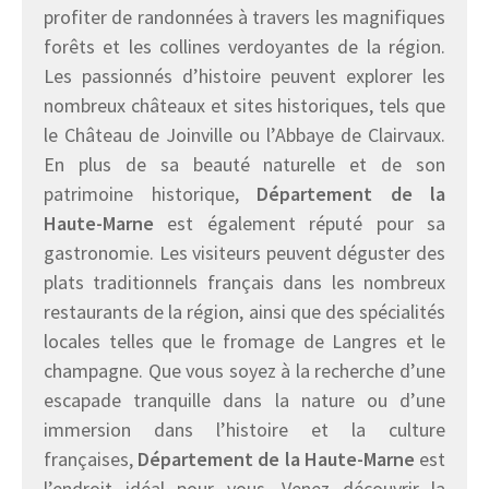
profiter de randonnées à travers les magnifiques
forêts et les collines verdoyantes de la région.
Les passionnés d’histoire peuvent explorer les
nombreux châteaux et sites historiques, tels que
le Château de Joinville ou l’Abbaye de Clairvaux.
En plus de sa beauté naturelle et de son
patrimoine historique,
Département de la
Haute-Marne
est également réputé pour sa
gastronomie. Les visiteurs peuvent déguster des
plats traditionnels français dans les nombreux
restaurants de la région, ainsi que des spécialités
locales telles que le fromage de Langres et le
champagne. Que vous soyez à la recherche d’une
escapade tranquille dans la nature ou d’une
immersion dans l’histoire et la culture
françaises,
Département de la Haute-Marne
est
l’endroit idéal pour vous. Venez découvrir la