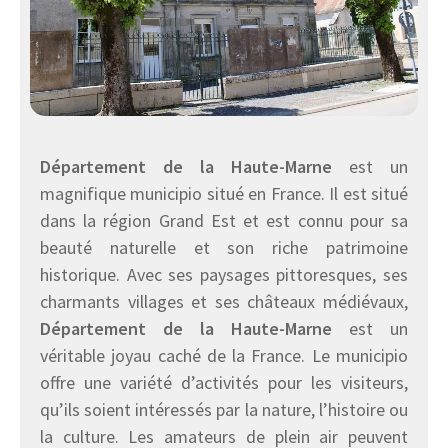
Département de la Haute-Marne
est un
magnifique municipio situé en France. Il est situé
dans la région Grand Est et est connu pour sa
beauté naturelle et son riche patrimoine
historique. Avec ses paysages pittoresques, ses
charmants villages et ses châteaux médiévaux,
Département de la Haute-Marne
est un
véritable joyau caché de la France. Le municipio
offre une variété d’activités pour les visiteurs,
qu’ils soient intéressés par la nature, l’histoire ou
la culture. Les amateurs de plein air peuvent