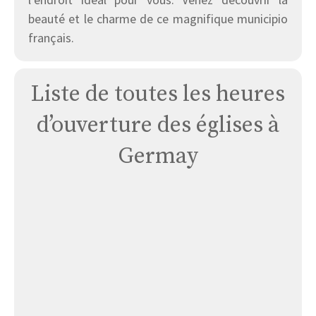
beauté et le charme de ce magnifique municipio
français.
Liste de toutes les heures
d’ouverture des églises à
Germay
Église
Germay