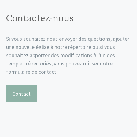
Contactez-nous
Si vous souhaitez nous envoyer des questions, ajouter
une nouvelle église à notre répertoire ou si vous
souhaitez apporter des modifications à l'un des
temples répertoriés, vous pouvez utiliser notre
formulaire de contact.
Contact