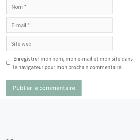
Nom
E-
mail
Site
web
Enregistrer mon nom, mon e-mail et mon site dans
le navigateur pour mon prochain commentaire.