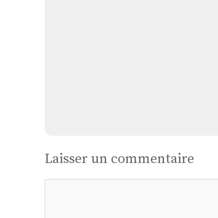
Laisser un commentaire
Commentaire