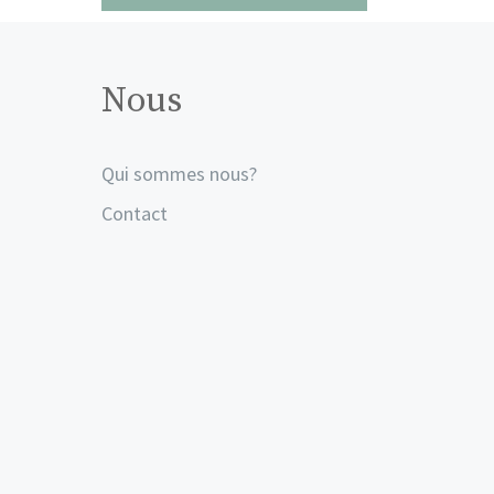
Nous
Qui sommes nous?
Contact