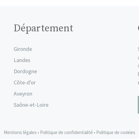
Département
Gironde
Landes
Dordogne
Côte-d'or
Aveyron
Saône-et-Loire
Mentions légales
•
Politique de confidentialité
•
Politique de cookies