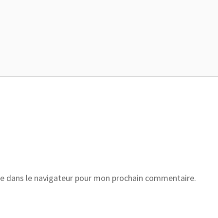
e dans le navigateur pour mon prochain commentaire.