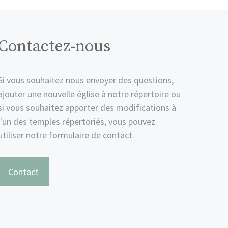
Contactez-nous
Si vous souhaitez nous envoyer des questions,
ajouter une nouvelle église à notre répertoire ou
si vous souhaitez apporter des modifications à
l'un des temples répertoriés, vous pouvez
utiliser notre formulaire de contact.
Contact