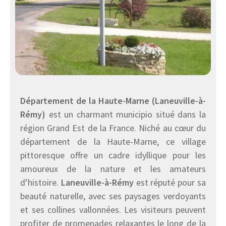
Département de la Haute-Marne (Laneuville-à-
Rémy)
est un charmant municipio situé dans la
région Grand Est de la France. Niché au cœur du
département de la Haute-Marne, ce village
pittoresque offre un cadre idyllique pour les
amoureux de la nature et les amateurs
d’histoire.
Laneuville-à-Rémy
est réputé pour sa
beauté naturelle, avec ses paysages verdoyants
et ses collines vallonnées. Les visiteurs peuvent
profiter de promenades relaxantes le long de la