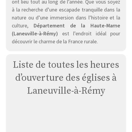
ont lieu tout au long de l’année. Que vous soyez
à la recherche d’une escapade tranquille dans la
nature ou d’une immersion dans l’histoire et la
culture,
Département de la Haute-Marne
(Laneuville-à-Rémy)
est l’endroit idéal pour
découvrir le charme de la France rurale.
Liste de toutes les heures
d’ouverture des églises à
Laneuville-à-Rémy
Église
Laneuville
A
Remy