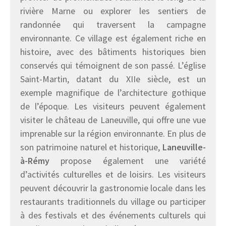
rivière Marne ou explorer les sentiers de
randonnée qui traversent la campagne
environnante. Ce village est également riche en
histoire, avec des bâtiments historiques bien
conservés qui témoignent de son passé. L’église
Saint-Martin, datant du XIIe siècle, est un
exemple magnifique de l’architecture gothique
de l’époque. Les visiteurs peuvent également
visiter le château de Laneuville, qui offre une vue
imprenable sur la région environnante. En plus de
son patrimoine naturel et historique,
Laneuville-
à-Rémy
propose également une variété
d’activités culturelles et de loisirs. Les visiteurs
peuvent découvrir la gastronomie locale dans les
restaurants traditionnels du village ou participer
à des festivals et des événements culturels qui