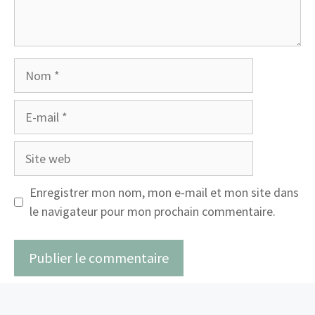
Nom
E-
mail
Site
web
Enregistrer mon nom, mon e-mail et mon site dans
le navigateur pour mon prochain commentaire.