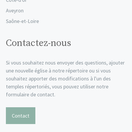
Aveyron
Saône-et-Loire
Contactez-nous
Si vous souhaitez nous envoyer des questions, ajouter
une nouvelle église à notre répertoire ou si vous
souhaitez apporter des modifications à l'un des
temples répertoriés, vous pouvez utiliser notre
formulaire de contact.
Contact