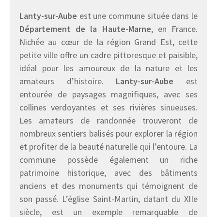
Lanty-sur-Aube
est une commune située dans le
Département de la Haute-Marne
, en France.
Nichée au cœur de la région Grand Est, cette
petite ville offre un cadre pittoresque et paisible,
idéal pour les amoureux de la nature et les
amateurs d’histoire.
Lanty-sur-Aube
est
entourée de paysages magnifiques, avec ses
collines verdoyantes et ses rivières sinueuses.
Les amateurs de randonnée trouveront de
nombreux sentiers balisés pour explorer la région
et profiter de la beauté naturelle qui l’entoure. La
commune possède également un riche
patrimoine historique, avec des bâtiments
anciens et des monuments qui témoignent de
son passé. L’église Saint-Martin, datant du XIIe
siècle, est un exemple remarquable de