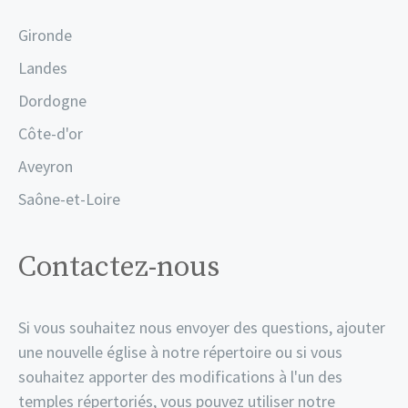
Gironde
Landes
Dordogne
Côte-d'or
Aveyron
Saône-et-Loire
Contactez-nous
Si vous souhaitez nous envoyer des questions, ajouter
une nouvelle église à notre répertoire ou si vous
souhaitez apporter des modifications à l'un des
temples répertoriés, vous pouvez utiliser notre