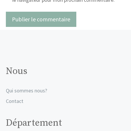
Nous
Qui sommes nous?
Contact
Département