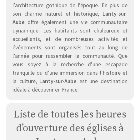
l’architecture gothique de l’époque. En plus de
son charme naturel et historique,
Lanty-sur-
Aube
offre également une vie communautaire
dynamique. Les habitants sont chaleureux et
accueillants, et de nombreuses activités et
événements sont organisés tout au long de
l’année pour rassembler la communauté. Que
vous soyez à la recherche d’une escapade
tranquille ou d’une immersion dans l’histoire et
la culture,
Lanty-sur-Aube
est une destination
idéale à découvrir en France.
Liste de toutes les heures
d’ouverture des églises à