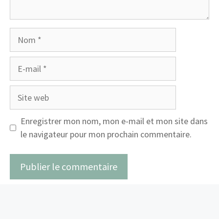
Nom
E-
mail
Site
web
Enregistrer mon nom, mon e-mail et mon site dans
le navigateur pour mon prochain commentaire.