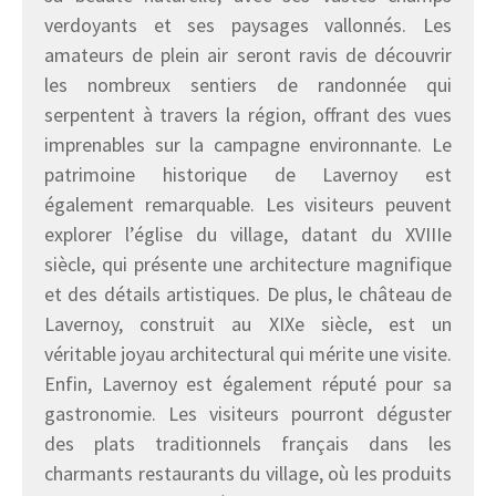
verdoyants et ses paysages vallonnés. Les
amateurs de plein air seront ravis de découvrir
les nombreux sentiers de randonnée qui
serpentent à travers la région, offrant des vues
imprenables sur la campagne environnante. Le
patrimoine historique de Lavernoy est
également remarquable. Les visiteurs peuvent
explorer l’église du village, datant du XVIIIe
siècle, qui présente une architecture magnifique
et des détails artistiques. De plus, le château de
Lavernoy, construit au XIXe siècle, est un
véritable joyau architectural qui mérite une visite.
Enfin, Lavernoy est également réputé pour sa
gastronomie. Les visiteurs pourront déguster
des plats traditionnels français dans les
charmants restaurants du village, où les produits