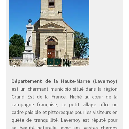
Département de la Haute-Marne (Lavernoy)
est un charmant municipio situé dans la région
Grand Est de la France. Niché au cœur de la
campagne française, ce petit village offre un
cadre paisible et pittoresque pour les visiteurs en
quête de tranquillité. Lavernoy est réputé pour
sa beauté naturelle, avec ses vastes champs