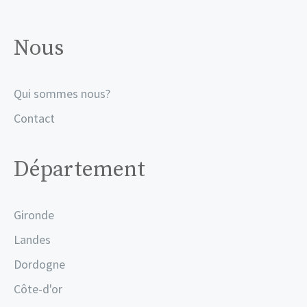
Nous
Qui sommes nous?
Contact
Département
Gironde
Landes
Dordogne
Côte-d'or