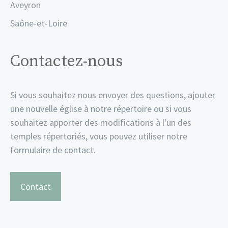
Aveyron
Saône-et-Loire
Contactez-nous
Si vous souhaitez nous envoyer des questions, ajouter
une nouvelle église à notre répertoire ou si vous
souhaitez apporter des modifications à l'un des
temples répertoriés, vous pouvez utiliser notre
formulaire de contact.
Contact