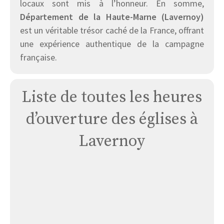
locaux sont mis à l’honneur. En somme,
Département de la Haute-Marne (Lavernoy)
est un véritable trésor caché de la France, offrant
une expérience authentique de la campagne
française.
Liste de toutes les heures
d’ouverture des églises à
Lavernoy
Église
Lavernoy