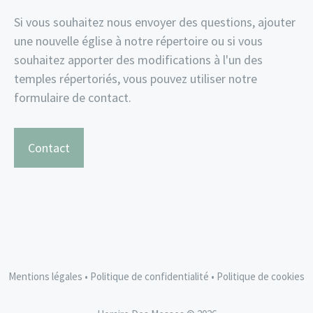
Si vous souhaitez nous envoyer des questions, ajouter
une nouvelle église à notre répertoire ou si vous
souhaitez apporter des modifications à l'un des
temples répertoriés, vous pouvez utiliser notre
formulaire de contact.
Contact
Mentions légales
•
Politique de confidentialité
•
Politique de cookies