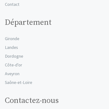
Contact
Département
Gironde
Landes
Dordogne
Côte-d'or
Aveyron
Saône-et-Loire
Contactez-nous