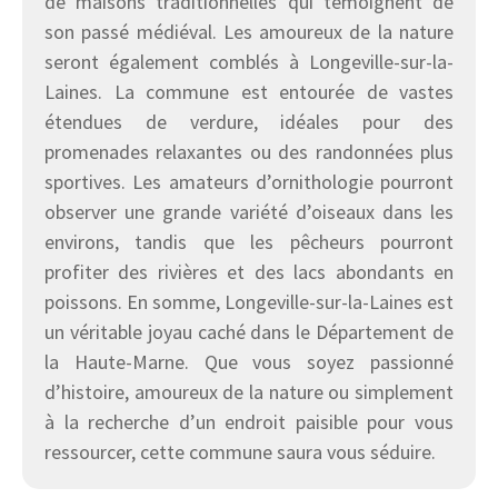
de maisons traditionnelles qui témoignent de
son passé médiéval. Les amoureux de la nature
seront également comblés à Longeville-sur-la-
Laines. La commune est entourée de vastes
étendues de verdure, idéales pour des
promenades relaxantes ou des randonnées plus
sportives. Les amateurs d’ornithologie pourront
observer une grande variété d’oiseaux dans les
environs, tandis que les pêcheurs pourront
profiter des rivières et des lacs abondants en
poissons. En somme, Longeville-sur-la-Laines est
un véritable joyau caché dans le Département de
la Haute-Marne. Que vous soyez passionné
d’histoire, amoureux de la nature ou simplement
à la recherche d’un endroit paisible pour vous
ressourcer, cette commune saura vous séduire.