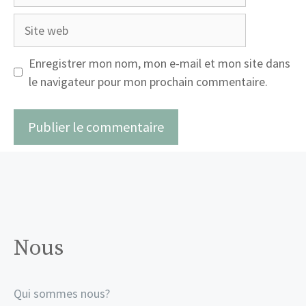
mail
Site
web
Enregistrer mon nom, mon e-mail et mon site dans
le navigateur pour mon prochain commentaire.
Nous
Qui sommes nous?