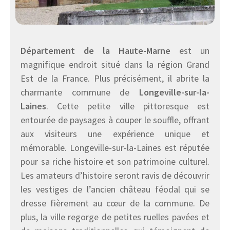
Département de la Haute-Marne
est un
magnifique endroit situé dans la région Grand
Est de la France. Plus précisément, il abrite la
charmante commune de
Longeville-sur-la-
Laines
. Cette petite ville pittoresque est
entourée de paysages à couper le souffle, offrant
aux visiteurs une expérience unique et
mémorable. Longeville-sur-la-Laines est réputée
pour sa riche histoire et son patrimoine culturel.
Les amateurs d’histoire seront ravis de découvrir
les vestiges de l’ancien château féodal qui se
dresse fièrement au cœur de la commune. De
plus, la ville regorge de petites ruelles pavées et