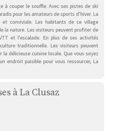
e à couper le souffle. Avec ses pistes de ski
radis pour les amateurs de sports d’hiver. La
t conviviale. Les habitants de ce village
 la nature. Les visiteurs peuvent profiter de
VTT et l’escalade. En plus de ses activités
ulture traditionnelle. Les visiteurs peuvent
 la délicieuse cuisine locale. Que vous soyez
n endroit paisible pour vous ressourcer, La
ses à La Clusaz