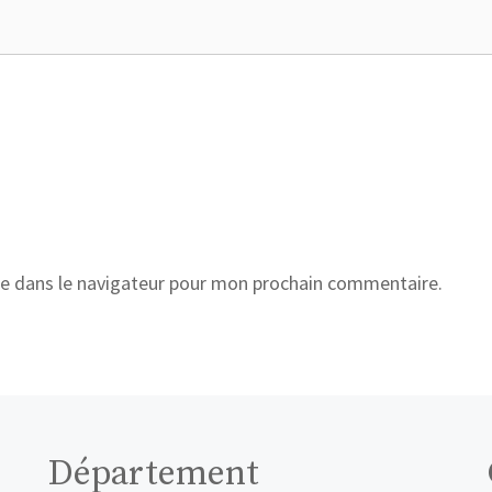
e dans le navigateur pour mon prochain commentaire.
Département