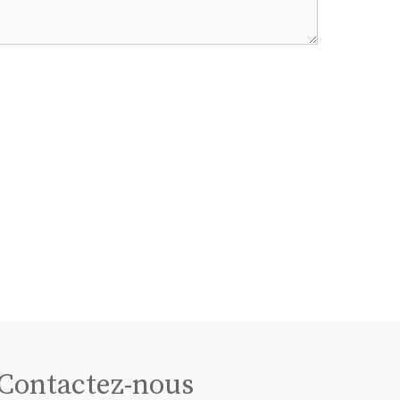
Contactez-nous