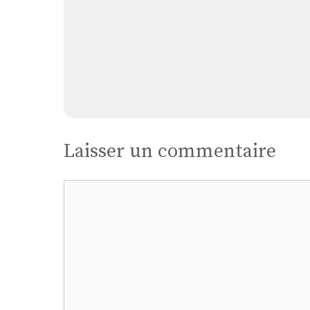
Laisser un commentaire
Commentaire