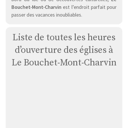
Bouchet-Mont-Charvin
est l’endroit parfait pour
passer des vacances inoubliables.
Liste de toutes les heures
d’ouverture des églises à
Le Bouchet-Mont-Charvin
Église
Le
Bouchet-
mt