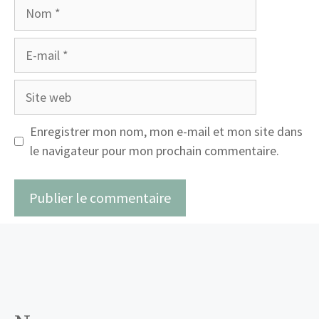
Nom
E-
mail
Site
web
Enregistrer mon nom, mon e-mail et mon site dans
le navigateur pour mon prochain commentaire.