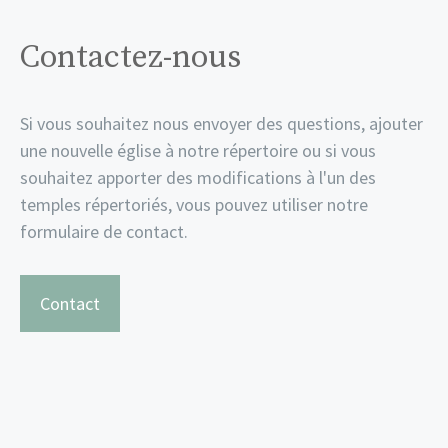
Contactez-nous
Si vous souhaitez nous envoyer des questions, ajouter
une nouvelle église à notre répertoire ou si vous
souhaitez apporter des modifications à l'un des
temples répertoriés, vous pouvez utiliser notre
formulaire de contact.
Contact