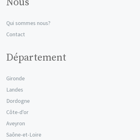
Nous
Qui sommes nous?
Contact
Département
Gironde
Landes
Dordogne
Côte-d'or
Aveyron
Saône-et-Loire