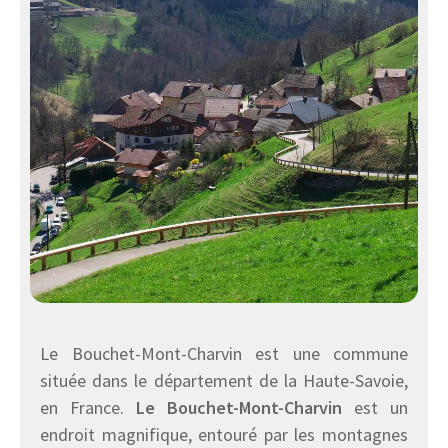
Le Bouchet-Mont-Charvin est une commune
située dans le département de la Haute-Savoie,
en France.
Le Bouchet-Mont-Charvin
est un
endroit magnifique, entouré par les montagnes