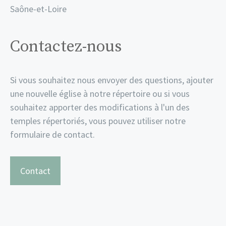
Saône-et-Loire
Contactez-nous
Si vous souhaitez nous envoyer des questions, ajouter
une nouvelle église à notre répertoire ou si vous
souhaitez apporter des modifications à l'un des
temples répertoriés, vous pouvez utiliser notre
formulaire de contact.
Contact