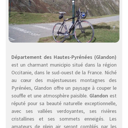
Département des Hautes-Pyrénées (Glandon)
est un charmant municipio situé dans la région
Occitanie, dans le sud-ouest de la France. Niché
au cœur des majestueuses montagnes des
Pyrénées, Glandon offre un paysage à couper le
souffle et une atmosphère paisible.
Glandon
est
réputé pour sa beauté naturelle exceptionnelle,
avec ses vallées verdoyantes, ses rivières
cristallines et ses sommets enneigés. Les
amateurs de plein air seront comblés par les