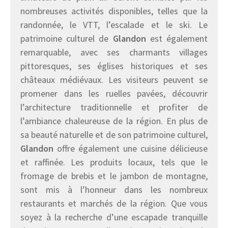
nombreuses activités disponibles, telles que la
randonnée, le VTT, l’escalade et le ski. Le
patrimoine culturel de
Glandon
est également
remarquable, avec ses charmants villages
pittoresques, ses églises historiques et ses
châteaux médiévaux. Les visiteurs peuvent se
promener dans les ruelles pavées, découvrir
l’architecture traditionnelle et profiter de
l’ambiance chaleureuse de la région. En plus de
sa beauté naturelle et de son patrimoine culturel,
Glandon
offre également une cuisine délicieuse
et raffinée. Les produits locaux, tels que le
fromage de brebis et le jambon de montagne,
sont mis à l’honneur dans les nombreux
restaurants et marchés de la région. Que vous
soyez à la recherche d’une escapade tranquille