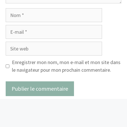
Nom
E-
mail
Site
web
Enregistrer mon nom, mon e-mail et mon site dans
le navigateur pour mon prochain commentaire.