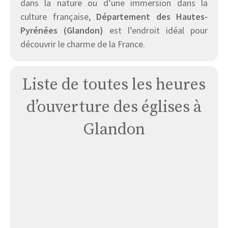
dans la nature ou d’une immersion dans la
culture française,
Département des Hautes-
Pyrénées (Glandon)
est l’endroit idéal pour
découvrir le charme de la France.
Liste de toutes les heures
d’ouverture des églises à
Glandon
Église
Glandon