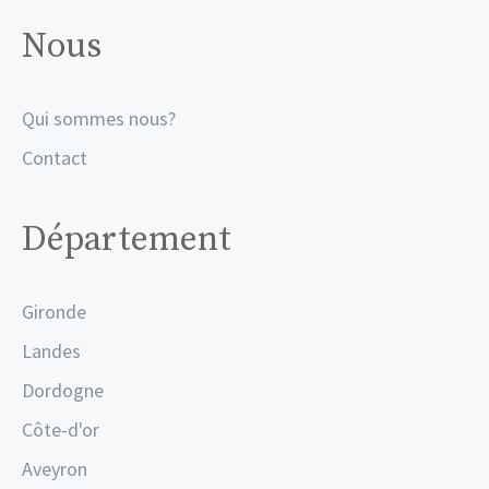
Nous
Qui sommes nous?
Contact
Département
Gironde
Landes
Dordogne
Côte-d'or
Aveyron