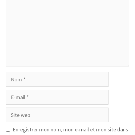
Nom
E-
mail
Site
web
Enregistrer mon nom, mon e-mail et mon site dans