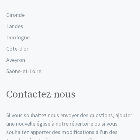
Gironde
Landes
Dordogne
Côte-d'or
Aveyron
Saône-et-Loire
Contactez-nous
Si vous souhaitez nous envoyer des questions, ajouter
une nouvelle église à notre répertoire ou si vous
souhaitez apporter des modifications à l'un des