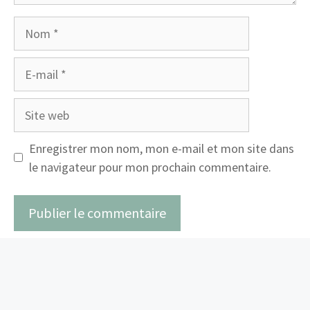
Nom
E-
mail
Site
web
Enregistrer mon nom, mon e-mail et mon site dans
le navigateur pour mon prochain commentaire.