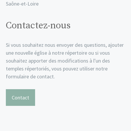
Saône-et-Loire
Contactez-nous
Si vous souhaitez nous envoyer des questions, ajouter
une nouvelle église à notre répertoire ou si vous
souhaitez apporter des modifications à l'un des
temples répertoriés, vous pouvez utiliser notre
formulaire de contact.
Contact