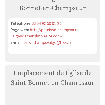
Bonnet-en-Champsaur
Téléphone:
3304 92 50 01 20
Page web:
http://paroisse-champsaur-
valgaudemar.simplesite.com/
E-mail:
paroi.champsvalgo@free.fr
Emplacement de Église de
Saint-Bonnet-en-Champsaur