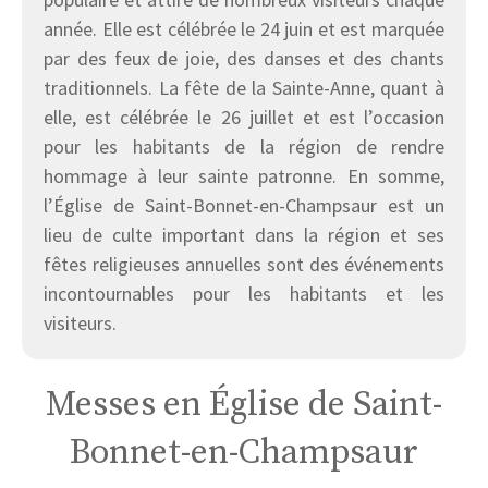
année. Elle est célébrée le 24 juin et est marquée
par des feux de joie, des danses et des chants
traditionnels. La fête de la Sainte-Anne, quant à
elle, est célébrée le 26 juillet et est l’occasion
pour les habitants de la région de rendre
hommage à leur sainte patronne. En somme,
l’Église de Saint-Bonnet-en-Champsaur est un
lieu de culte important dans la région et ses
fêtes religieuses annuelles sont des événements
incontournables pour les habitants et les
visiteurs.
Messes en Église de Saint-
Bonnet-en-Champsaur