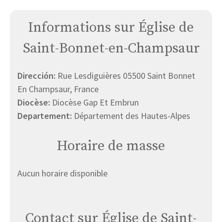
Informations sur Église de
Saint-Bonnet-en-Champsaur
Dirección:
Rue Lesdiguières 05500 Saint Bonnet
En Champsaur, France
Diocèse:
Diocèse Gap Et Embrun
Departement:
Département des Hautes-Alpes
Horaire de masse
Aucun horaire disponible
Contact sur Église de Saint-