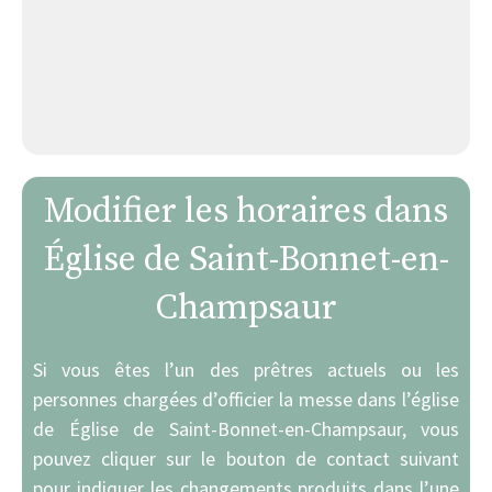
Modifier les horaires dans
Église de Saint-Bonnet-en-
Champsaur
Si vous êtes l’un des prêtres actuels ou les
personnes chargées d’officier la messe dans l’église
de Église de Saint-Bonnet-en-Champsaur, vous
pouvez cliquer sur le bouton de contact suivant
pour indiquer les changements produits dans l’une