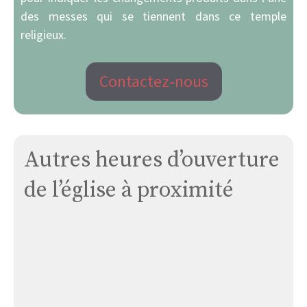
des messes qui se tiennent dans ce temple
religieux.
Contactez-nous
Autres heures d’ouverture
de l’église à proximité
Église
de
La
Cluse