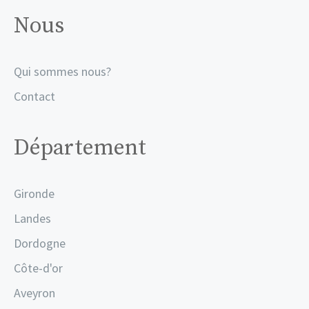
Nous
Qui sommes nous?
Contact
Département
Gironde
Landes
Dordogne
Côte-d'or
Aveyron