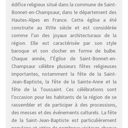
édifice religieux situé dans la commune de Saint-
Bonnet-en-Champsaur, dans le département des
Hautes-Alpes en France. Cette église a été
construite au XVIIe siècle et est considérée
comme l’un des joyaux architecturaux de la
région. Elle est caractérisée par son style
baroque et son clocher en forme de bulbe.
Chaque année, l’Église de Saint-Bonnet-en-
Champsaur célèbre plusieurs fêtes religieuses
importantes, notamment la fête de la Saint-
Jean-Baptiste, la fête de la Sainte-Anne et la
fête de la Toussaint. Ces célébrations sont
l’occasion pour les habitants de la région de se
rassembler et de participer à des processions,
des messes et des événements culturels. La fête
de la Saint-Jean-Baptiste est particulièrement
populaire et attire de nombreux visiteurs chaque