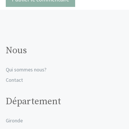
Nous
Qui sommes nous?
Contact
Département
Gironde