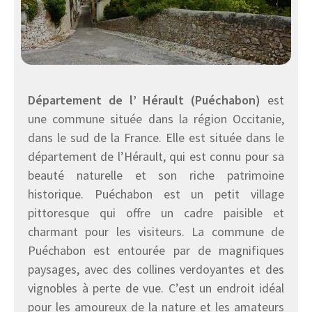
Département de l’ Hérault (Puéchabon)
est
une commune située dans la région Occitanie,
dans le sud de la France. Elle est située dans le
département de l’Hérault, qui est connu pour sa
beauté naturelle et son riche patrimoine
historique. Puéchabon est un petit village
pittoresque qui offre un cadre paisible et
charmant pour les visiteurs. La commune de
Puéchabon est entourée par de magnifiques
paysages, avec des collines verdoyantes et des
vignobles à perte de vue. C’est un endroit idéal
pour les amoureux de la nature et les amateurs