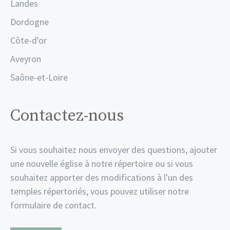
Landes
Dordogne
Côte-d'or
Aveyron
Saône-et-Loire
Contactez-nous
Si vous souhaitez nous envoyer des questions, ajouter
une nouvelle église à notre répertoire ou si vous
souhaitez apporter des modifications à l'un des
temples répertoriés, vous pouvez utiliser notre
formulaire de contact.