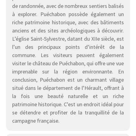
de randonnée, avec de nombreux sentiers balisés
à explorer. Puéchabon possède également un
riche patrimoine historique, avec des bâtiments
anciens et des sites archéologiques à découvrir.
L’église Saint-Sylvestre, datant du XIIe siècle, est
l’un des principaux points d’intérêt de la
commune. Les visiteurs peuvent également
visiter le château de Puéchabon, qui offre une vue
imprenable sur la région environnante. En
conclusion, Puéchabon est un charmant village
situé dans le département de l’Hérault, offrant à
la fois une beauté naturelle et un riche
patrimoine historique. C’est un endroit idéal pour
se détendre et profiter de la tranquillité de la
campagne française.