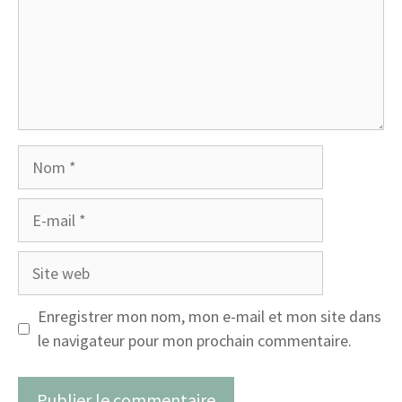
Nom
E-
mail
Site
web
Enregistrer mon nom, mon e-mail et mon site dans
le navigateur pour mon prochain commentaire.