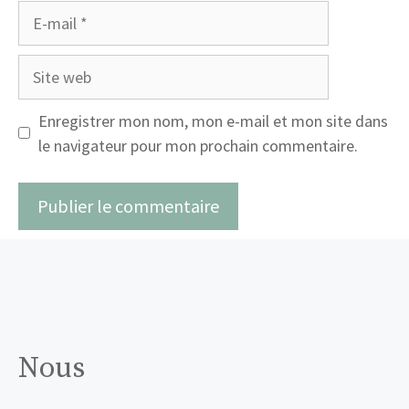
E-
mail
Site
web
Enregistrer mon nom, mon e-mail et mon site dans
le navigateur pour mon prochain commentaire.
Nous