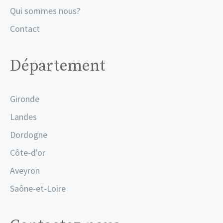
Qui sommes nous?
Contact
Département
Gironde
Landes
Dordogne
Côte-d'or
Aveyron
Saône-et-Loire