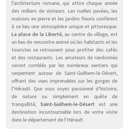
l’architecture romane, qui attire chaque année
des milliers de visiteurs. Les ruelles pavées, les
maisons en pierre et les jardins fleuris confèrent
à ce lieu une atmosphère unique et pittoresque.
La place de la Liberté
, au centre du village, est
un lieu de rencontre animé où les habitants et les
touristes se retrouvent pour profiter des cafés
et des restaurants. Les amateurs de randonnée
seront comblés par les nombreux sentiers qui
serpentent autour de Saint-Guilhem-le-Désert,
offrant des vues imprenables sur les gorges de
l’Hérault. Que vous soyez passionné d’histoire,
de nature ou simplement en quête de
tranquillité,
Saint-Guilhem-le-Désert
est une
destination incontournable lors de votre visite
dans le département de l’Hérault.