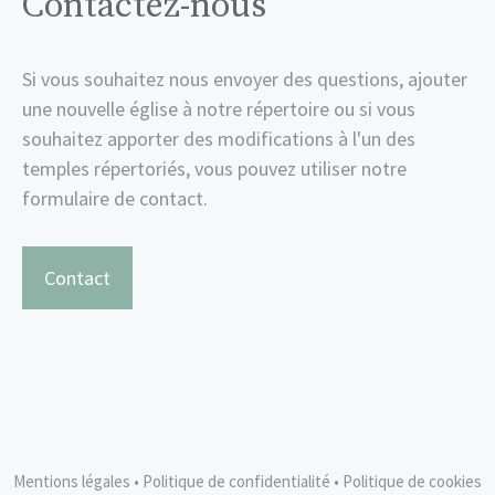
Contactez-nous
Si vous souhaitez nous envoyer des questions, ajouter
une nouvelle église à notre répertoire ou si vous
souhaitez apporter des modifications à l'un des
temples répertoriés, vous pouvez utiliser notre
formulaire de contact.
Contact
Mentions légales
•
Politique de confidentialité
•
Politique de cookies