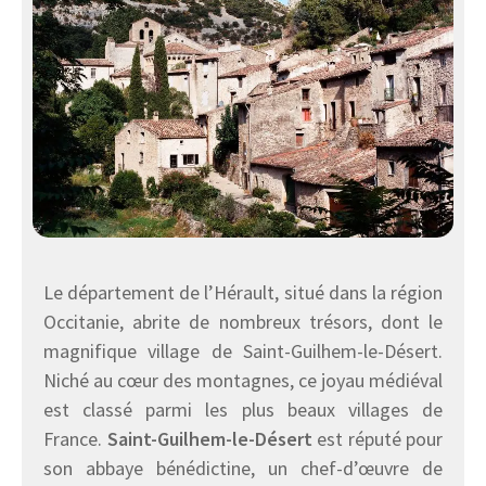
Le département de l’Hérault, situé dans la région
Occitanie, abrite de nombreux trésors, dont le
magnifique village de Saint-Guilhem-le-Désert.
Niché au cœur des montagnes, ce joyau médiéval
est classé parmi les plus beaux villages de
France.
Saint-Guilhem-le-Désert
est réputé pour
son abbaye bénédictine, un chef-d’œuvre de