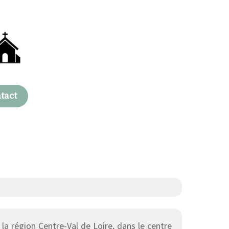
tact
a région Centre-Val de Loire, dans le centre