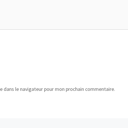
e dans le navigateur pour mon prochain commentaire.