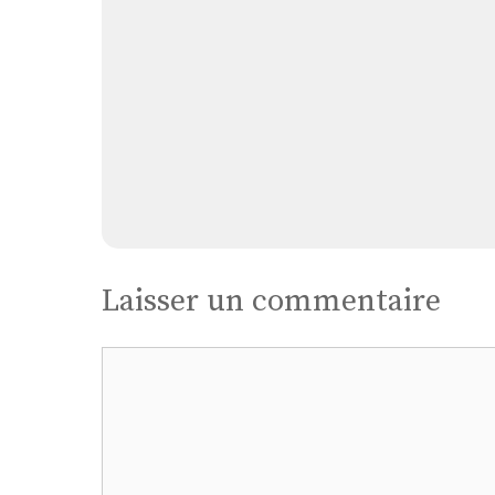
Laisser un commentaire
Commentaire