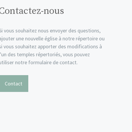
Contactez-nous
Si vous souhaitez nous envoyer des questions,
ajouter une nouvelle église à notre répertoire ou
si vous souhaitez apporter des modifications à
l'un des temples répertoriés, vous pouvez
utiliser notre formulaire de contact.
Contact