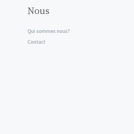
Nous
Qui sommes nous?
Contact