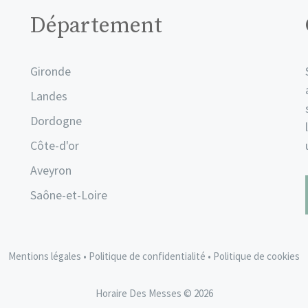
Département
Gironde
Landes
Dordogne
Côte-d'or
Aveyron
Saône-et-Loire
Mentions légales
•
Politique de confidentialité
•
Politique de cookies
Horaire Des Messes © 2026