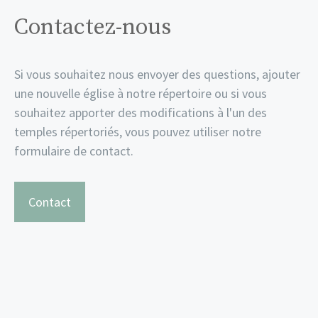
Contactez-nous
Si vous souhaitez nous envoyer des questions, ajouter
une nouvelle église à notre répertoire ou si vous
souhaitez apporter des modifications à l'un des
temples répertoriés, vous pouvez utiliser notre
formulaire de contact.
Contact