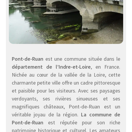
Pont-de-Ruan
est une commune située dans le
département de l’Indre-et-Loire
, en France.
Nichée au cœur de la vallée de la Loire, cette
charmante petite ville offre un cadre pittoresque
et paisible pour les visiteurs. Avec ses paysages
verdoyants, ses rivières sinueuses et ses
magnifiques châteaux, Pont-de-Ruan est un
véritable joyau de la région.
La commune de
Pont-de-Ruan
est réputée pour son riche
patrimoine historique et culturel. Les amateurs