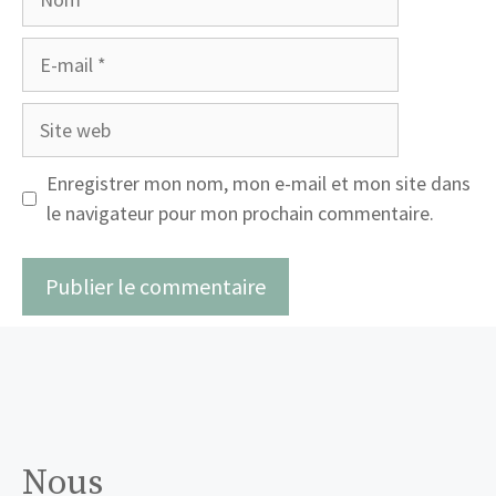
E-
mail
Site
web
Enregistrer mon nom, mon e-mail et mon site dans
le navigateur pour mon prochain commentaire.
Nous