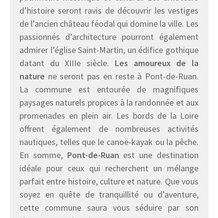
d’histoire seront ravis de découvrir les vestiges
de l’ancien château féodal qui domine la ville. Les
passionnés d’architecture pourront également
admirer l’église Saint-Martin, un édifice gothique
datant du XIIIe siècle.
Les amoureux de la
nature
ne seront pas en reste à Pont-de-Ruan.
La commune est entourée de magnifiques
paysages naturels propices à la randonnée et aux
promenades en plein air. Les bords de la Loire
offrent également de nombreuses activités
nautiques, telles que le canoë-kayak ou la pêche.
En somme,
Pont-de-Ruan
est une destination
idéale pour ceux qui recherchent un mélange
parfait entre histoire, culture et nature. Que vous
soyez en quête de tranquillité ou d’aventure,
cette commune saura vous séduire par son