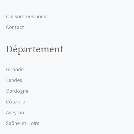
Qui sommes nous?
Contact
Département
Gironde
Landes
Dordogne
Côte-d'or
Aveyron
Saône-et-Loire