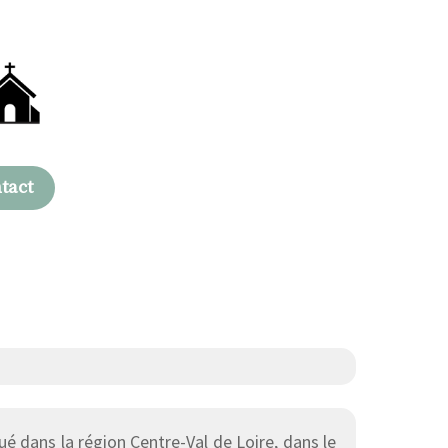
tact
é dans la région Centre-Val de Loire, dans le