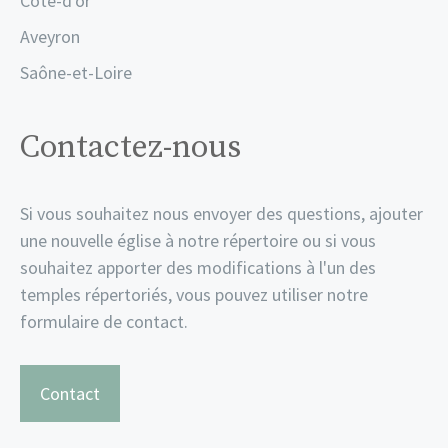
Côte-d'or
Aveyron
Saône-et-Loire
Contactez-nous
Si vous souhaitez nous envoyer des questions, ajouter
une nouvelle église à notre répertoire ou si vous
souhaitez apporter des modifications à l'un des
temples répertoriés, vous pouvez utiliser notre
formulaire de contact.
Contact