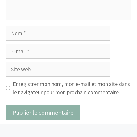
Nom
E-
mail
Site
web
Enregistrer mon nom, mon e-mail et mon site dans
le navigateur pour mon prochain commentaire.