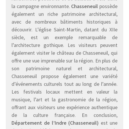
la campagne environnante.
Chasseneuil
possède
également un riche patrimoine architectural,
avec de nombreux bâtiments historiques à
découvrir. L’église Saint-Martin, datant du XIIe
siècle, est un exemple remarquable de
l’architecture gothique. Les visiteurs peuvent
également visiter le château de Chasseneuil, qui
offre une vue imprenable sur la région. En plus de
son patrimoine naturel et architectural,
Chasseneuil propose également une variété
d’événements culturels tout au long de l’année.
Les festivals locaux mettent en valeur la
musique, l’art et la gastronomie de la région,
offrant aux visiteurs une expérience authentique
de la culture française. En conclusion,
Département de l’Indre (Chasseneuil)
est une