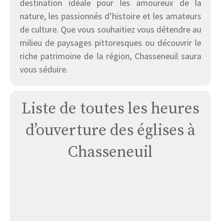
destination idéale pour les amoureux de la
nature, les passionnés d’histoire et les amateurs
de culture. Que vous souhaitiez vous détendre au
milieu de paysages pittoresques ou découvrir le
riche patrimoine de la région, Chasseneuil saura
vous séduire.
Liste de toutes les heures
d’ouverture des églises à
Chasseneuil
Église
de
Chasseneuil