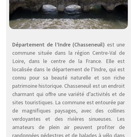
Département de l’Indre (Chasseneuil)
est une
commune située dans la région Centre-Val de
Loire, dans le centre de la France. Elle est
localisée dans le département de l’Indre, qui est
connu pour sa beauté naturelle et son riche
patrimoine historique. Chasseneuil est un endroit
charmant qui offre une variété d’activités et de
sites touristiques. La commune est entourée par
de magnifiques paysages, avec des collines
verdoyantes et des rivières sinueuses. Les
amateurs de plein air peuvent profiter de
randonnées pédestres et de balades à vélo dans