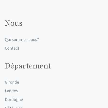
Nous
Qui sommes nous?
Contact
Département
Gironde
Landes
Dordogne