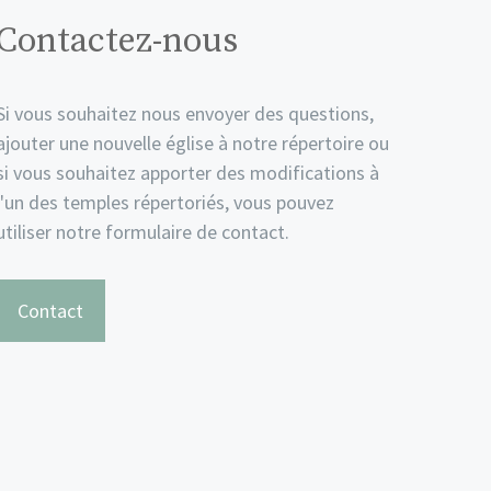
Contactez-nous
Si vous souhaitez nous envoyer des questions,
ajouter une nouvelle église à notre répertoire ou
si vous souhaitez apporter des modifications à
l'un des temples répertoriés, vous pouvez
utiliser notre formulaire de contact.
Contact