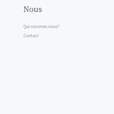
Nous
Qui sommes nous?
Contact