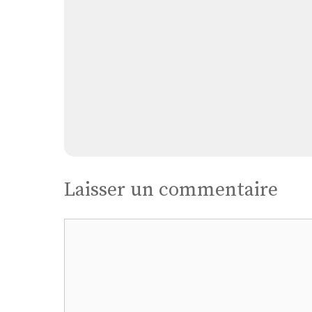
Laisser un commentaire
Commentaire