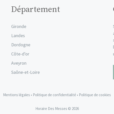
Département
Gironde
Landes
Dordogne
Côte-d'or
Aveyron
Saône-et-Loire
Mentions légales
•
Politique de confidentialité
•
Politique de cookies
Horaire Des Messes © 2026