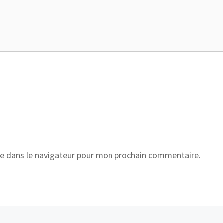
e dans le navigateur pour mon prochain commentaire.