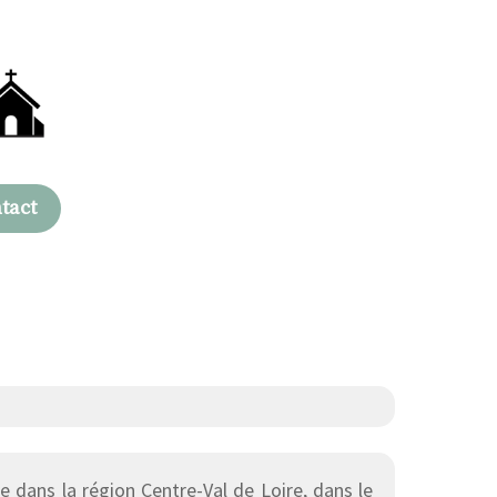
tact
dans la région Centre-Val de Loire, dans le