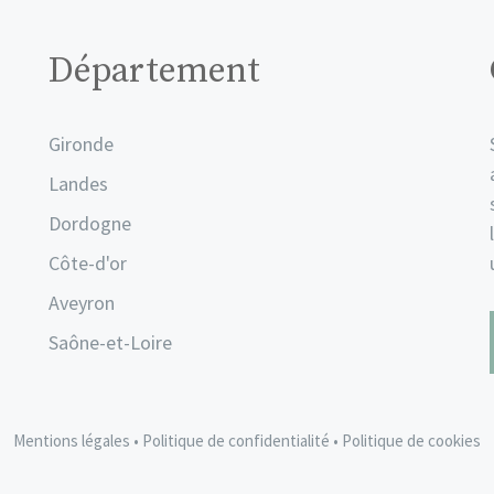
Département
Gironde
Landes
Dordogne
Côte-d'or
Aveyron
Saône-et-Loire
Mentions légales
•
Politique de confidentialité
•
Politique de cookies