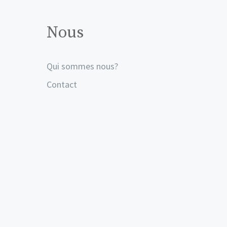
Nous
Qui sommes nous?
Contact