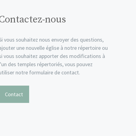
Contactez-nous
Si vous souhaitez nous envoyer des questions,
ajouter une nouvelle église à notre répertoire ou
si vous souhaitez apporter des modifications à
l'un des temples répertoriés, vous pouvez
utiliser notre formulaire de contact.
Contact