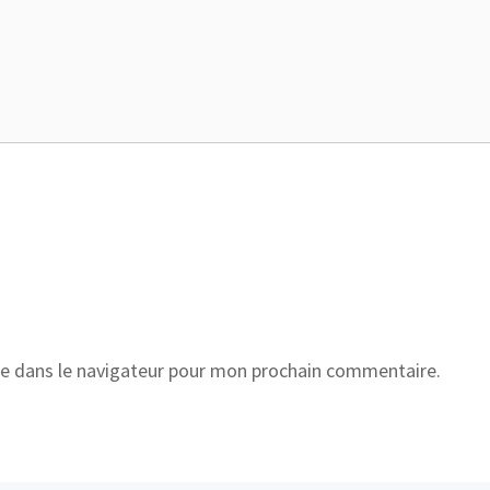
e dans le navigateur pour mon prochain commentaire.