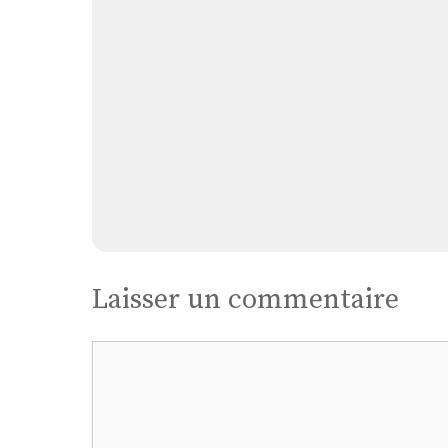
Laisser un commentaire
Commentaire